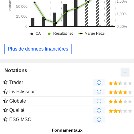
Plus de données financières
Notations
Trader
Investisseur
Globale
Qualité
ESG MSCI
-