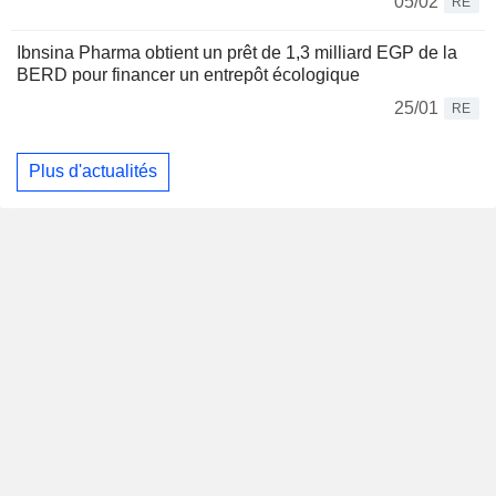
05/02
RE
Ibnsina Pharma obtient un prêt de 1,3 milliard EGP de la
BERD pour financer un entrepôt écologique
25/01
RE
Plus d'actualités