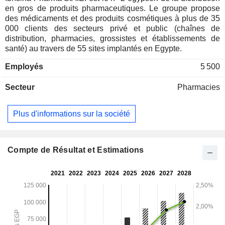
en gros de produits pharmaceutiques. Le groupe propose
des médicaments et des produits cosmétiques à plus de 35
000 clients des secteurs privé et public (chaînes de
distribution, pharmacies, grossistes et établissements de
santé) au travers de 55 sites implantés en Egypte.
Employés
5 500
Secteur
Pharmacies
Plus d'informations sur la société
Compte de Résultat et Estimations