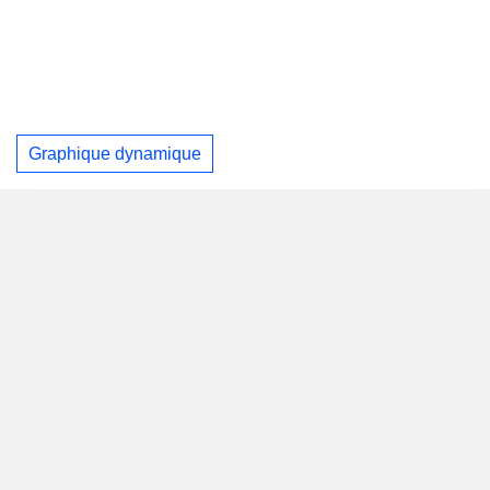
Graphique dynamique