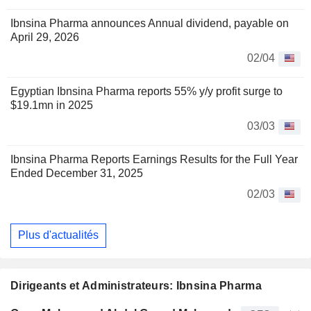
Ibnsina Pharma announces Annual dividend, payable on
April 29, 2026
02/04
Egyptian Ibnsina Pharma reports 55% y/y profit surge to
$19.1mn in 2025
03/03
Ibnsina Pharma Reports Earnings Results for the Full Year
Ended December 31, 2025
02/03
Plus d'actualités
Dirigeants et Administrateurs: Ibnsina Pharma