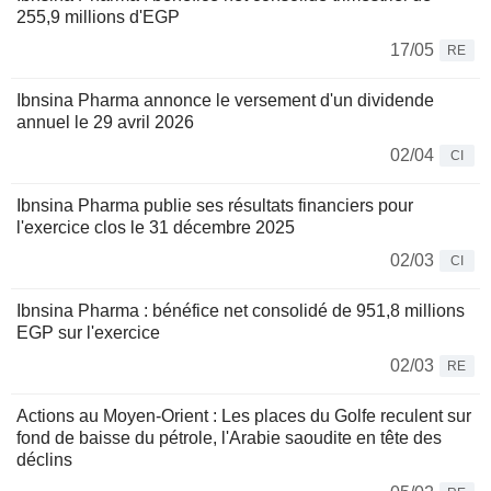
255,9 millions d'EGP
17/05
RE
Ibnsina Pharma annonce le versement d'un dividende
annuel le 29 avril 2026
02/04
CI
Ibnsina Pharma publie ses résultats financiers pour
l'exercice clos le 31 décembre 2025
02/03
CI
Ibnsina Pharma : bénéfice net consolidé de 951,8 millions
EGP sur l'exercice
02/03
RE
Actions au Moyen-Orient : Les places du Golfe reculent sur
fond de baisse du pétrole, l'Arabie saoudite en tête des
déclins