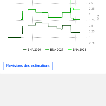
Révisions des estimations