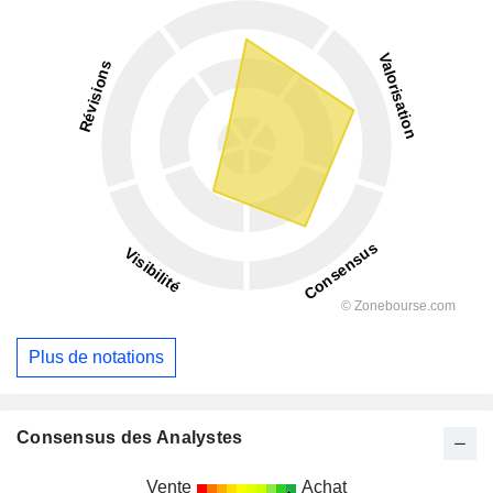
Plus de notations
Consensus des Analystes
Vente
Achat