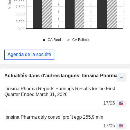
Agenda de la société
Actualités dans d'autres langues: Ibnsina Pharma
Ibnsina Pharma Reports Earnings Results for the First
Quarter Ended March 31, 2026
17/05
Ibnsina Pharma qtrly consol profit egp 255.9 mln
17/05