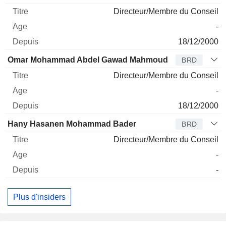
Directeur/Membre du Conseil
-
18/12/2000
Omar Mohammad Abdel Gawad Mahmoud
BRD
Directeur/Membre du Conseil
-
18/12/2000
Hany Hasanen Mohammad Bader
BRD
Directeur/Membre du Conseil
-
-
Plus d'insiders