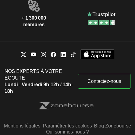
+ 1 300 000
membres
NOS EXPERTS À VOTRE
ÉCOUTE
Contactez-nous
Lundi - Vendredi 9h-12h / 14h-
18h
Mentions légales
Paramétrer les cookies
Blog Zonebourse
Qui sommes-nous ?