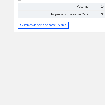
Moyenne
14
Moyenne pondérée par Capi.
34
Systèmes de soins de santé - Autres