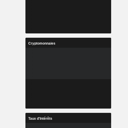
Cryptomonnaies
Taux d'Intérêts