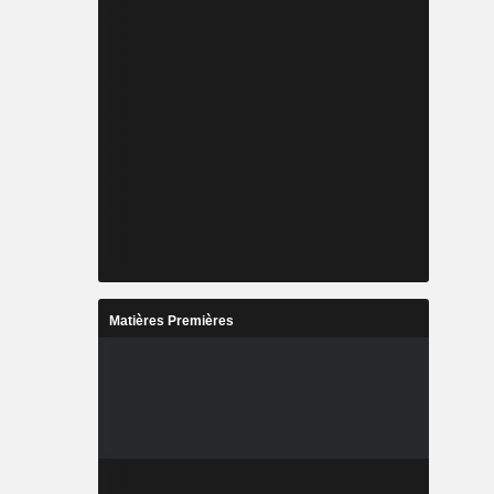
Matières Premières