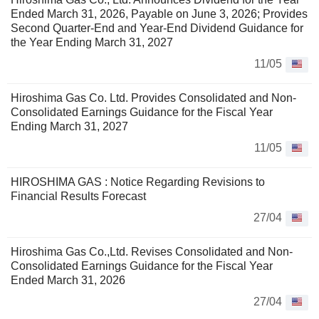
Ended March 31, 2026, Payable on June 3, 2026; Provides
Second Quarter-End and Year-End Dividend Guidance for
the Year Ending March 31, 2027
11/05
Hiroshima Gas Co. Ltd. Provides Consolidated and Non-
Consolidated Earnings Guidance for the Fiscal Year
Ending March 31, 2027
11/05
HIROSHIMA GAS : Notice Regarding Revisions to
Financial Results Forecast
27/04
Hiroshima Gas Co.,Ltd. Revises Consolidated and Non-
Consolidated Earnings Guidance for the Fiscal Year
Ended March 31, 2026
27/04