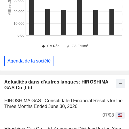
Agenda de la société
Actualités dans d'autres langues: HIROSHIMA
GAS Co.,Ltd.
HIROSHIMA GAS : Consolidated Financial Results for the
Three Months Ended June 30, 2026
07/08
Hiroshima Gas Co., Ltd. Announces Dividend for the Year