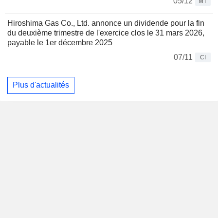
05/12
MT
Hiroshima Gas Co., Ltd. annonce un dividende pour la fin
du deuxième trimestre de l'exercice clos le 31 mars 2026,
payable le 1er décembre 2025
07/11
CI
Plus d'actualités