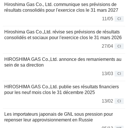
Hiroshima Gas Co., Ltd. communique ses prévisions de
résultats consolidés pour l'exercice clos le 31 mars 2027
11/05
CI
Hiroshima Gas Co.,Ltd. révise ses prévisions de résultats
consolidés et sociaux pour l'exercice clos le 31 mars 2026
27/04
CI
HIROSHIMA GAS Co.,Ltd. annonce des remaniements au
sein de sa direction
13/03
CI
HIROSHIMA GAS Co.,Ltd. publie ses résultats financiers
pour les neuf mois clos le 31 décembre 2025
13/02
CI
Les importateurs japonais de GNL sous pression pour
repenser leur approvisionnement en Russie