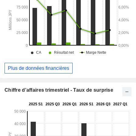
Plus de données financières
Chiffre d'affaires trimestriel - Taux de surprise