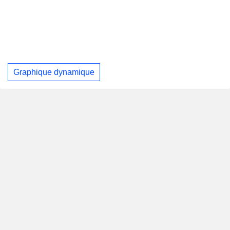
Graphique dynamique