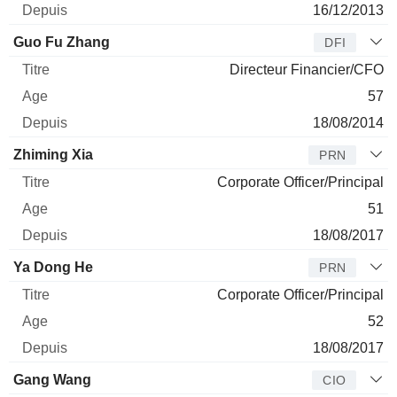
16/12/2013
Guo Fu Zhang
DFI
Directeur Financier/CFO
57
18/08/2014
Zhiming Xia
PRN
Corporate Officer/Principal
51
18/08/2017
Ya Dong He
PRN
Corporate Officer/Principal
52
18/08/2017
Gang Wang
CIO