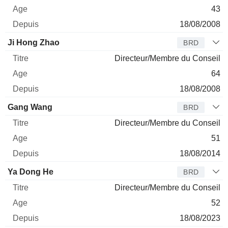
43
18/08/2008
Ji Hong Zhao
BRD
Directeur/Membre du Conseil
64
18/08/2008
Gang Wang
BRD
Directeur/Membre du Conseil
51
18/08/2014
Ya Dong He
BRD
Directeur/Membre du Conseil
52
18/08/2023