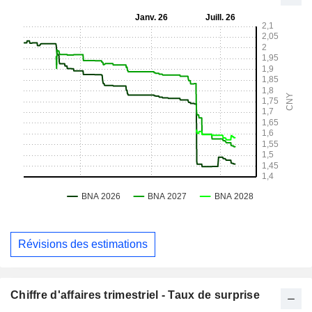
Révisions des estimations
Chiffre d'affaires trimestriel - Taux de surprise