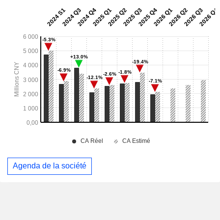
Agenda de la société