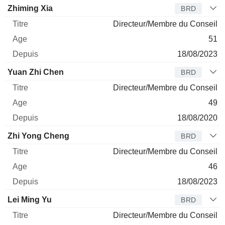
Zhiming Xia
BRD
Directeur/Membre du Conseil
51
18/08/2023
Yuan Zhi Chen
BRD
Directeur/Membre du Conseil
49
18/08/2020
Zhi Yong Cheng
BRD
Directeur/Membre du Conseil
46
18/08/2023
Lei Ming Yu
BRD
Directeur/Membre du Conseil