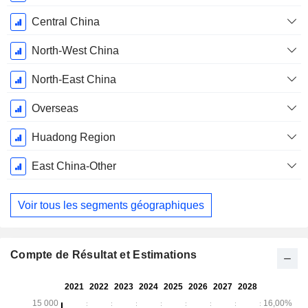
Central China
North-West China
North-East China
Overseas
Huadong Region
East China-Other
Voir tous les segments géographiques
Compte de Résultat et Estimations