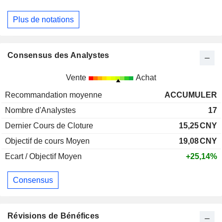
Plus de notations
Consensus des Analystes
Vente
Achat
Recommandation moyenne
ACCUMULER
Nombre d'Analystes
17
Dernier Cours de Cloture
15,25
CNY
Objectif de cours Moyen
19,08
CNY
Ecart / Objectif Moyen
+25,14%
Consensus
Révisions de Bénéfices