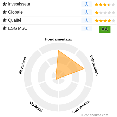
Investisseur
Globale
Qualité
ESG MSCI
AA