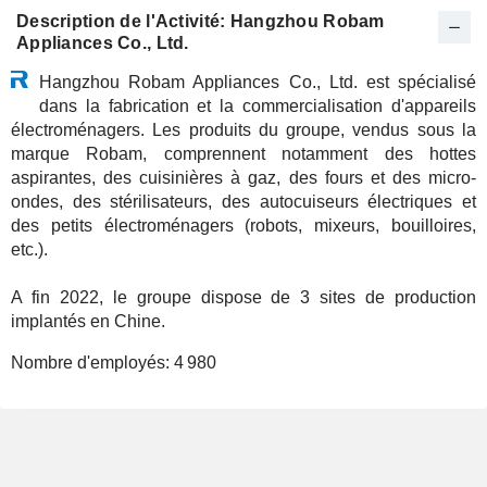
Description de l'Activité: Hangzhou Robam
Appliances Co., Ltd.
Hangzhou Robam Appliances Co., Ltd. est spécialisé
dans la fabrication et la commercialisation d'appareils
électroménagers. Les produits du groupe, vendus sous la
marque Robam, comprennent notamment des hottes
aspirantes, des cuisinières à gaz, des fours et des micro-
ondes, des stérilisateurs, des autocuiseurs électriques et
des petits électroménagers (robots, mixeurs, bouilloires,
etc.).
A fin 2022, le groupe dispose de 3 sites de production
implantés en Chine.
Nombre d'employés:
4 980