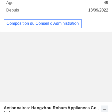
49
13/09/2022
Composition du Conseil d'Administration
Actionnaires: Hangzhou Robam Appliances Co.,