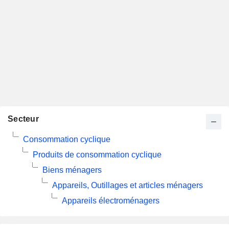
Secteur
Consommation cyclique
Produits de consommation cyclique
Biens ménagers
Appareils, Outillages et articles ménagers
Appareils électroménagers