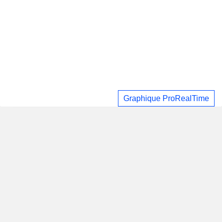
Graphique ProRealTime