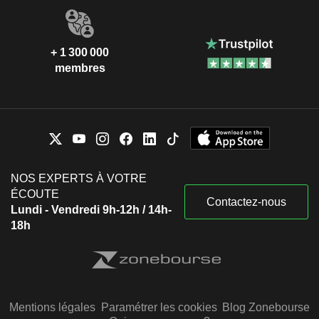
+ 1 300 000
membres
NOS EXPERTS À VOTRE
ÉCOUTE
Contactez-nous
Lundi - Vendredi 9h-12h / 14h-
18h
Mentions légales
Paramétrer les cookies
Blog Zonebourse