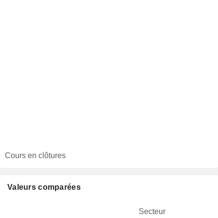
Cours en clôtures
Valeurs comparées
Secteur