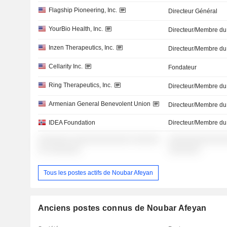
Flagship Pioneering, Inc.
Directeur Général
YourBio Health, Inc.
Directeur/Membre du
Inzen Therapeutics, Inc.
Directeur/Membre du
Cellarity Inc.
Fondateur
Ring Therapeutics, Inc.
Directeur/Membre du
Armenian General Benevolent Union
Directeur/Membre du
IDEA Foundation
Directeur/Membre du
░░░░░░░ ░░░░░░░░░░░░░ ░░░░░░
░░░░░░░░░░░░░
░░ ░░░░░░░
░░░░░░░
Tous les postes actifs de Noubar Afeyan
Anciens postes connus de Noubar Afeyan