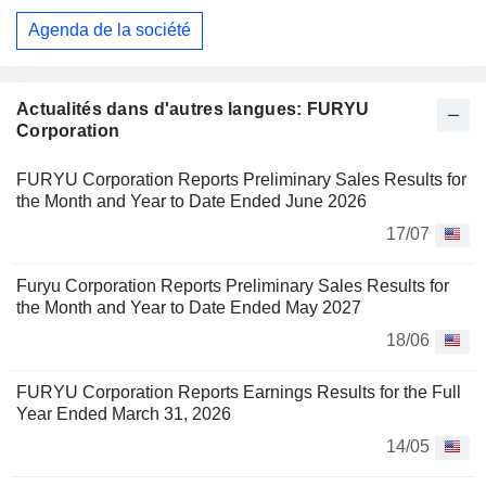
Agenda de la société
Actualités dans d'autres langues: FURYU
Corporation
FURYU Corporation Reports Preliminary Sales Results for
the Month and Year to Date Ended June 2026
17/07
Furyu Corporation Reports Preliminary Sales Results for
the Month and Year to Date Ended May 2027
18/06
FURYU Corporation Reports Earnings Results for the Full
Year Ended March 31, 2026
14/05