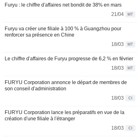
Furyu : le chiffre d'affaires net bondit de 38% en mars
21/04
MT
Furyu va créer une filiale à 100 % à Guangzhou pour
renforcer sa présence en Chine
18/03
MT
Le chiffre d'affaires de Furyu progresse de 6,2 % en février
18/03
MT
FURYU Corporation annonce le départ de membres de
son conseil d'administration
18/03
CI
FURYU Corporation lance les préparatifs en vue de la
création d'une filiale à l'étranger
18/03
CI