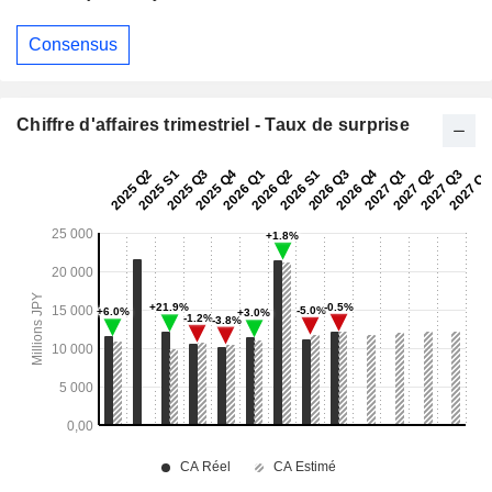
Consensus
Chiffre d'affaires trimestriel - Taux de surprise