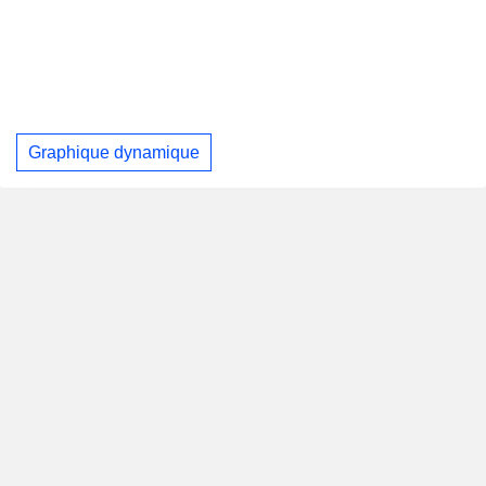
Graphique dynamique