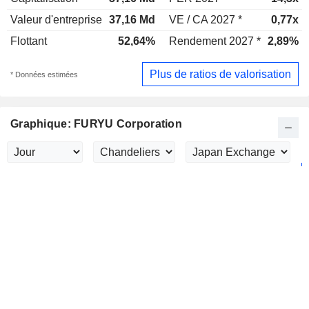
Valeur d'entreprise
37,16 Md
VE / CA 2027 *
0,77x
Flottant
52,64%
Rendement 2027 *
2,89%
Plus de ratios de valorisation
* Données estimées
Graphique: FURYU Corporation