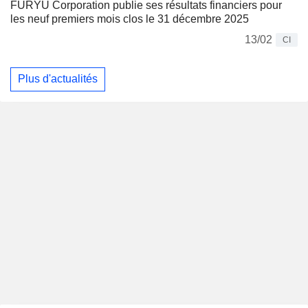
FURYU Corporation publie ses résultats financiers pour
les neuf premiers mois clos le 31 décembre 2025
13/02
CI
Plus d'actualités