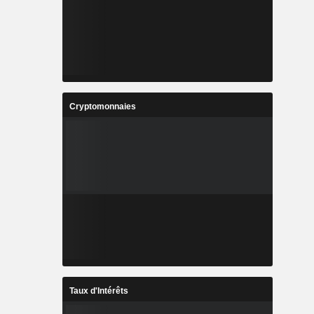
Cryptomonnaies
Taux d'Intérêts