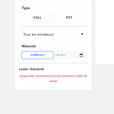
Type
CALL
PUT
Tous les émetteurs
Maturité
Indifférent
Levier / Elasticité
Disponible seulement pour les produits à effet de
levier