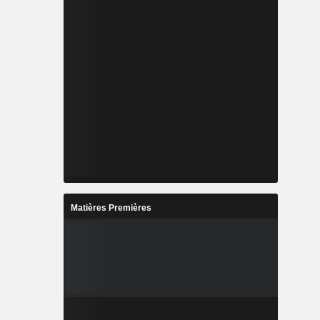
Matières Premières