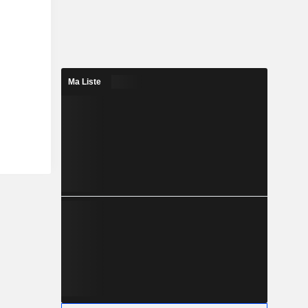
Ma Liste