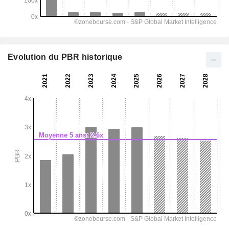
Evolution du PBR historique