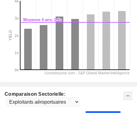
Comparaison Sectorielle: