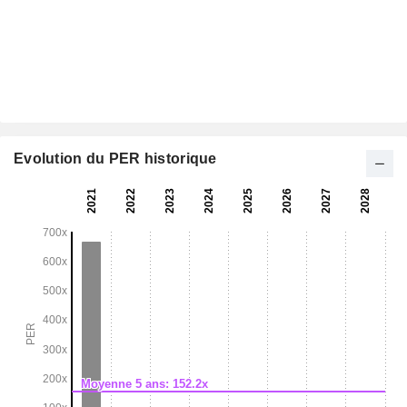
Evolution du PER historique