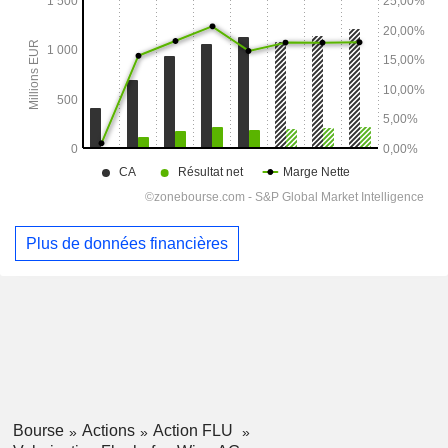
Plus de données financières
Bourse
Actions
Action FLU