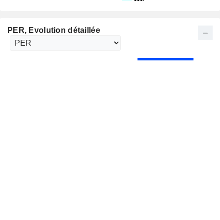
PER
, Evolution détaillée