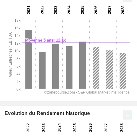
Evolution du Rendement historique