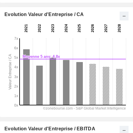
Evolution Valeur d'Entreprise / CA
Evolution Valeur d'Entreprise / EBITDA