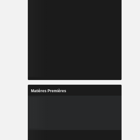
Matières Premières