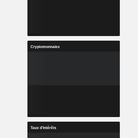
Cryptomonnaies
Taux d'Intérêts