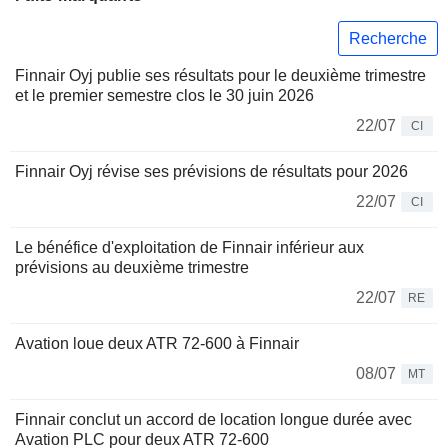
Recherche
Finnair Oyj publie ses résultats pour le deuxième trimestre
et le premier semestre clos le 30 juin 2026
22/07
CI
Finnair Oyj révise ses prévisions de résultats pour 2026
22/07
CI
Le bénéfice d'exploitation de Finnair inférieur aux
prévisions au deuxième trimestre
22/07
RE
Avation loue deux ATR 72-600 à Finnair
08/07
MT
Finnair conclut un accord de location longue durée avec
Avation PLC pour deux ATR 72-600