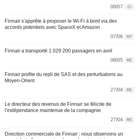
08/07
CI
Finnair s'apprête à proposer le Wi-Fi à bord via des
accords potentiels avec SpaceX et Amazon
07/06
MT
Finnair a transporté 1 029 200 passagers en avril
08/05
RE
Finnair profite du repli de SAS et des perturbations au
Moyen-Orient
27/04
RE
Le directeur des revenus de Finnair se félicite de
l'indépendance maintenue de la compagnie
27/04
RE
Direction commerciale de Finnair : nous observons un