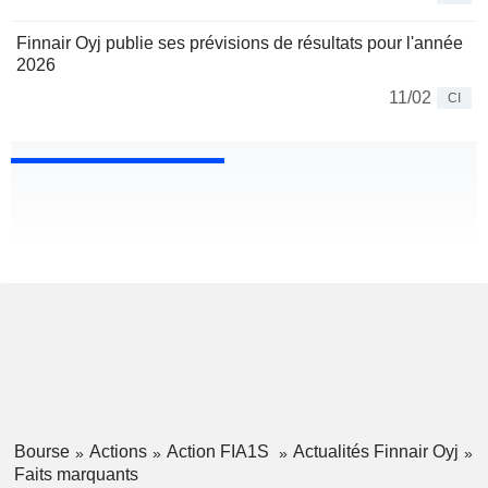
Finnair Oyj publie ses prévisions de résultats pour l'année
2026
11/02
CI
Bourse
Actions
Action FIA1S
Actualités Finnair Oyj
Faits marquants