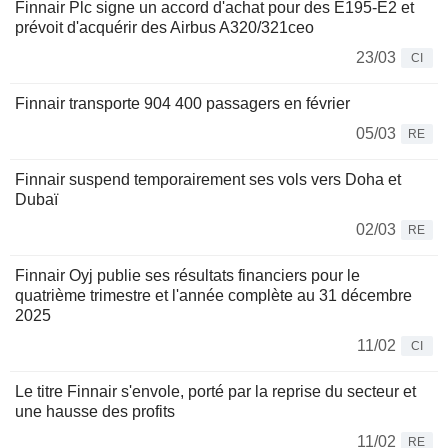
Finnair Plc signe un accord d'achat pour des E195-E2 et
prévoit d'acquérir des Airbus A320/321ceo
23/03
CI
Finnair transporte 904 400 passagers en février
05/03
RE
Finnair suspend temporairement ses vols vers Doha et
Dubaï
02/03
RE
Finnair Oyj publie ses résultats financiers pour le
quatrième trimestre et l'année complète au 31 décembre
2025
11/02
CI
Le titre Finnair s'envole, porté par la reprise du secteur et
une hausse des profits
11/02
RE