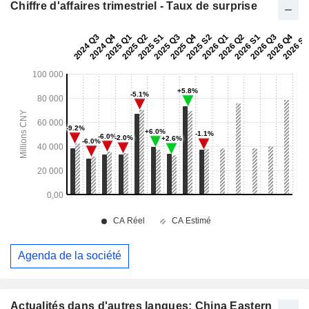
Chiffre d'affaires trimestriel - Taux de surprise
Agenda de la société
Actualités dans d'autres langues: China Eastern