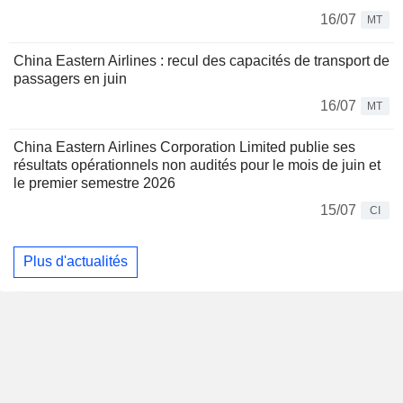
16/07
MT
China Eastern Airlines : recul des capacités de transport de
passagers en juin
16/07
MT
China Eastern Airlines Corporation Limited publie ses
résultats opérationnels non audités pour le mois de juin et
le premier semestre 2026
15/07
CI
Plus d'actualités