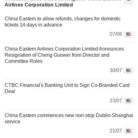
Airlines Corporation Limited
China Eastern to allow refunds, changes for domestic
tickets 14 days in advance
07/08
China Eastern Airlines Corporation Limited Announces
Resignation of Cheng Guowei from Director and
Committee Roles
30/07
CTBC Financial's Banking Unit to Sign Co-Branded Card
Deal
23/07
China Eastern commences new non-stop Dublin-Shanghai
service
21/07