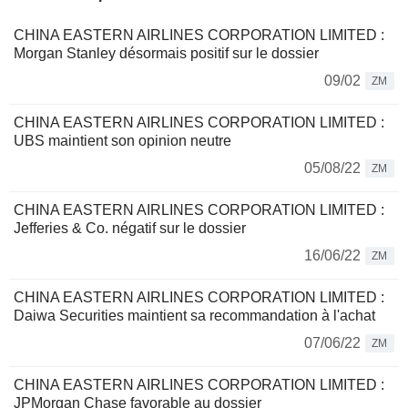
CHINA EASTERN AIRLINES CORPORATION LIMITED :
Morgan Stanley désormais positif sur le dossier
09/02
ZM
CHINA EASTERN AIRLINES CORPORATION LIMITED :
UBS maintient son opinion neutre
05/08/22
ZM
CHINA EASTERN AIRLINES CORPORATION LIMITED :
Jefferies & Co. négatif sur le dossier
16/06/22
ZM
CHINA EASTERN AIRLINES CORPORATION LIMITED :
Daiwa Securities maintient sa recommandation à l'achat
07/06/22
ZM
CHINA EASTERN AIRLINES CORPORATION LIMITED :
JPMorgan Chase favorable au dossier