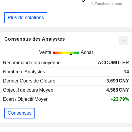
Plus de notations
Consensus des Analystes
Vente
Achat
Recommandation moyenne
ACCUMULER
Nombre d'Analystes
14
Dernier Cours de Cloture
3,690
CNY
Objectif de cours Moyen
4,568
CNY
Ecart / Objectif Moyen
+23,79%
Consensus