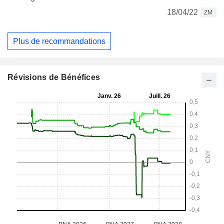
18/04/22
ZM
Plus de recommandations
Révisions de Bénéfices