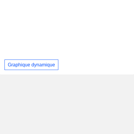
Graphique dynamique