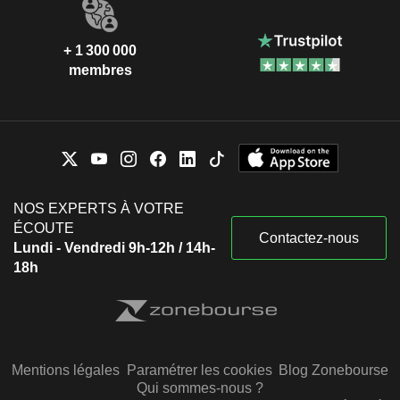
+ 1 300 000
membres
NOS EXPERTS À VOTRE
ÉCOUTE
Contactez-nous
Lundi - Vendredi 9h-12h / 14h-
18h
Mentions légales
Paramétrer les cookies
Blog Zonebourse
Qui sommes-nous ?