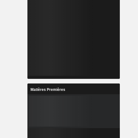
Matières Premières