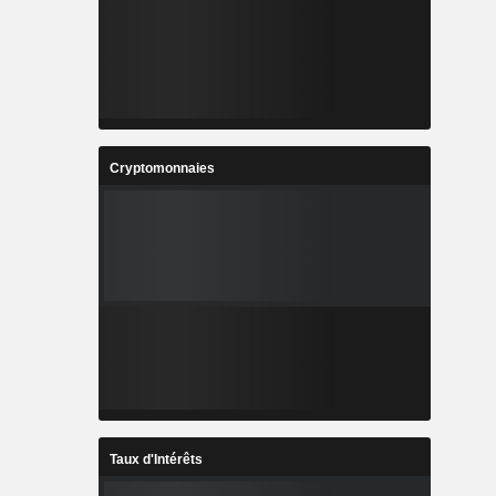
Cryptomonnaies
Taux d'Intérêts