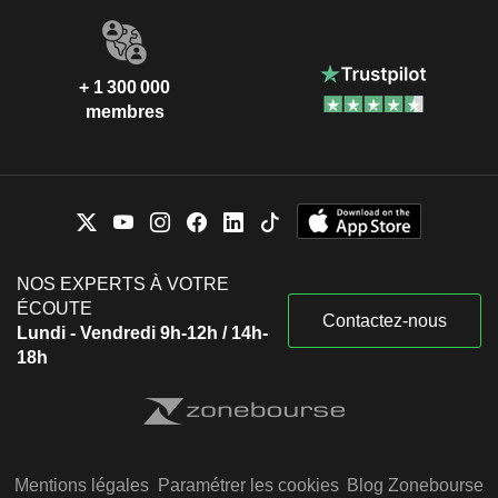
+ 1 300 000
membres
NOS EXPERTS À VOTRE
ÉCOUTE
Contactez-nous
Lundi - Vendredi 9h-12h / 14h-
18h
Mentions légales
Paramétrer les cookies
Blog Zonebourse