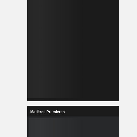
Matières Premières