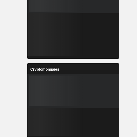
Cryptomonnaies