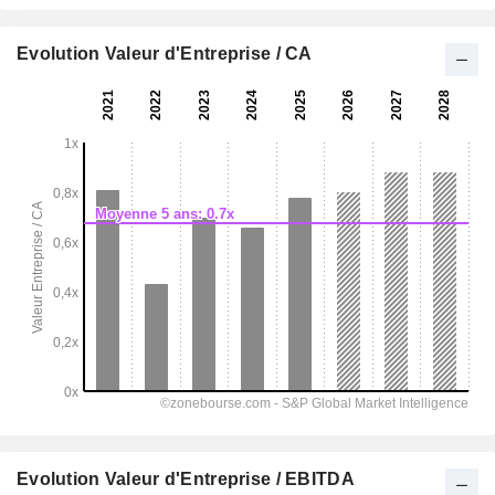
Evolution Valeur d'Entreprise / CA
Evolution Valeur d'Entreprise / EBITDA