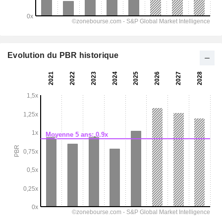
Evolution du PBR historique