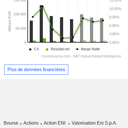
Plus de données financières
Bourse
Actions
Action ENI
Valorisation Eni S.p.A.