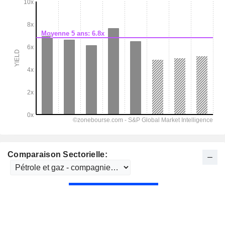
Comparaison Sectorielle: