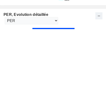
PER
, Evolution détaillée