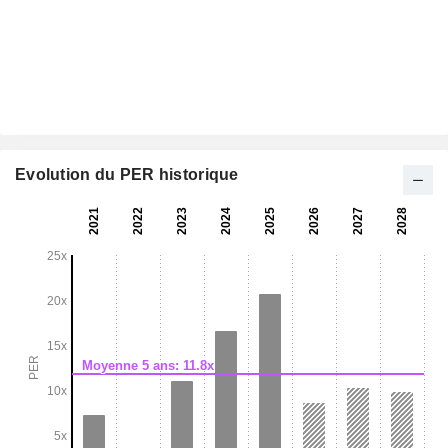
Evolution du PER historique