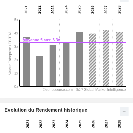
Evolution du Rendement historique