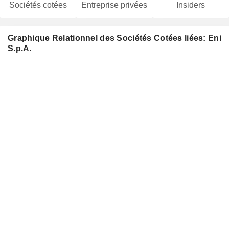
Sociétés cotées
Entreprise privées
Insiders
Graphique Relationnel des Sociétés Cotées liées: Eni
S.p.A.