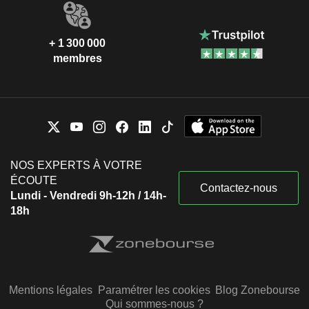
+ 1 300 000
membres
NOS EXPERTS À VOTRE
ÉCOUTE
Contactez-nous
Lundi - Vendredi 9h-12h / 14h-
18h
Mentions légales
Paramétrer les cookies
Blog Zonebourse
Qui sommes-nous ?