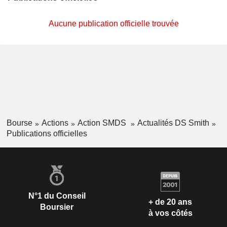
Aucune publication officielle trouvée
Bourse
Actions
Action SMDS
Actualités DS Smith
Publications officielles
N°1 du Conseil
+ de 20 ans
Boursier
à vos côtés