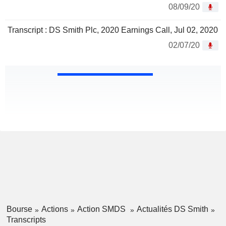
08/09/20
Transcript : DS Smith Plc, 2020 Earnings Call, Jul 02, 2020
02/07/20
Bourse
Actions
Action SMDS
Actualités DS Smith
Transcripts