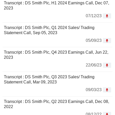
Transcript : DS Smith Plc, H1 2024 Earnings Call, Dec 07,
2023
07/12/23
Transcript : DS Smith Plc, Q1 2024 Sales/ Trading
Statement Call, Sep 05, 2023
05/09/23
Transcript : DS Smith Plc, Q4 2023 Earnings Call, Jun 22,
2023
22/06/23
Transcript : DS Smith Plc, Q3 2023 Sales/ Trading
Statement Call, Mar 09, 2023
09/03/23
Transcript : DS Smith Plc, Q2 2023 Earnings Call, Dec 08,
2022
08/12/22