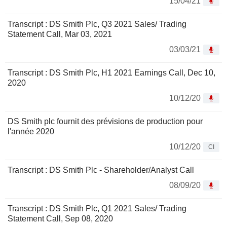
15/04/21
Transcript : DS Smith Plc, Q3 2021 Sales/ Trading
Statement Call, Mar 03, 2021
03/03/21
Transcript : DS Smith Plc, H1 2021 Earnings Call, Dec 10,
2020
10/12/20
DS Smith plc fournit des prévisions de production pour
l'année 2020
10/12/20
CI
Transcript : DS Smith Plc - Shareholder/Analyst Call
08/09/20
Transcript : DS Smith Plc, Q1 2021 Sales/ Trading
Statement Call, Sep 08, 2020