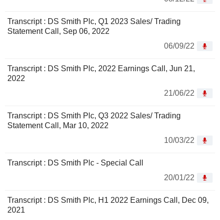
Transcript : DS Smith Plc, Q1 2023 Sales/ Trading
Statement Call, Sep 06, 2022
06/09/22
Transcript : DS Smith Plc, 2022 Earnings Call, Jun 21,
2022
21/06/22
Transcript : DS Smith Plc, Q3 2022 Sales/ Trading
Statement Call, Mar 10, 2022
10/03/22
Transcript : DS Smith Plc - Special Call
20/01/22
Transcript : DS Smith Plc, H1 2022 Earnings Call, Dec 09,
2021