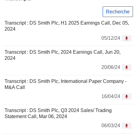
Recherche
Transcript : DS Smith Plc, H1 2025 Earnings Call, Dec 05,
2024
05/12/24
Transcript : DS Smith Plc, 2024 Earnings Call, Jun 20,
2024
20/06/24
Transcript : DS Smith Plc, International Paper Company -
M&A Call
16/04/24
Transcript : DS Smith Plc, Q3 2024 Sales/ Trading
Statement Call, Mar 06, 2024
06/03/24