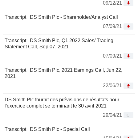
09/12/21
Transcript : DS Smith Plc - Shareholder/Analyst Call
07/09/21
Transcript : DS Smith Plc, Q1 2022 Sales/ Trading
Statement Call, Sep 07, 2021
07/09/21
Transcript : DS Smith Plc, 2021 Earnings Call, Jun 22,
2021
22/06/21
DS Smith Plc fournit des prévisions de résultats pour
l'exercice complet se terminant le 30 avril 2021
29/04/21
CI
Transcript : DS Smith Plc - Special Call