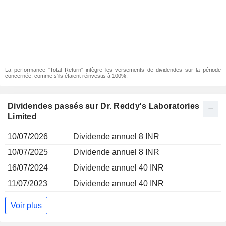
La performance "Total Return" intègre les versements de dividendes sur la période
concernée, comme s'ils étaient réinvestis à 100%.
Dividendes passés sur Dr. Reddy's Laboratories
Limited
10/07/2026
Dividende annuel 8 INR
10/07/2025
Dividende annuel 8 INR
16/07/2024
Dividende annuel 40 INR
11/07/2023
Dividende annuel 40 INR
Voir plus