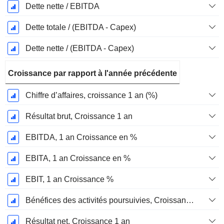
Dette nette / EBITDA
Dette totale / (EBITDA - Capex)
Dette nette / (EBITDA - Capex)
Croissance par rapport à l'année précédente
Chiffre d’affaires, croissance 1 an (%)
Résultat brut, Croissance 1 an
EBITDA, 1 an Croissance en %
EBITA, 1 an Croissance en %
EBIT, 1 an Croissance %
Bénéfices des activités poursuivies, Croissance 1 an
Résultat net, Croissance 1 an