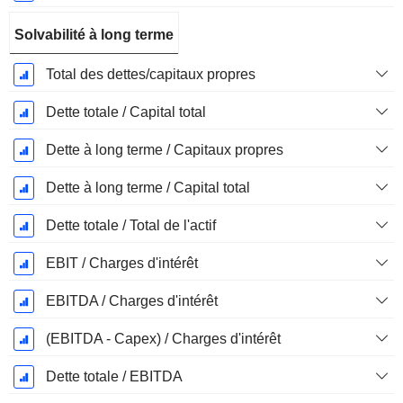
Solvabilité à long terme
Total des dettes/capitaux propres
Dette totale / Capital total
Dette à long terme / Capitaux propres
Dette à long terme / Capital total
Dette totale / Total de l'actif
EBIT / Charges d'intérêt
EBITDA / Charges d'intérêt
(EBITDA - Capex) / Charges d'intérêt
Dette totale / EBITDA