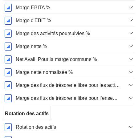
Marge EBITA %
Marge d'EBIT %
Marge des activités poursuivies %
Marge nette %
Net Avail. Pour la marge commune %
Marge nette normalisée %
Marge des flux de trésorerie libre pour les actionnaires
Marge des flux de trésorerie libre pour l’ensemble des pourvoyeurs de fonds
Rotation des actifs
Rotation des actifs