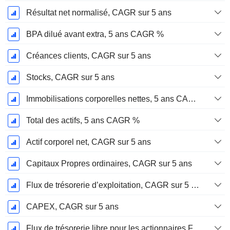
Résultat net normalisé, CAGR sur 5 ans
BPA dilué avant extra, 5 ans CAGR %
Créances clients, CAGR sur 5 ans
Stocks, CAGR sur 5 ans
Immobilisations corporelles nettes, 5 ans CAGR %
Total des actifs, 5 ans CAGR %
Actif corporel net, CAGR sur 5 ans
Capitaux Propres ordinaires, CAGR sur 5 ans
Flux de trésorerie d’exploitation, CAGR sur 5 ans
CAPEX, CAGR sur 5 ans
Flux de trésorerie libre pour les actionnaires FCFE, CAGR sur 5 ans