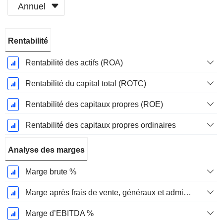
Annuel
Période
Rentabilité
Fiscale:
Mars
Rentabilité des actifs (ROA)
Rentabilité du capital total (ROTC)
Rentabilité des capitaux propres (ROE)
Rentabilité des capitaux propres ordinaires
Analyse des marges
Marge brute %
Marge après frais de vente, généraux et administratifs %
Marge d’EBITDA %