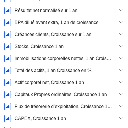
Résultat net normalisé sur 1 an
BPA dilué avant extra, 1 an de croissance
Créances clients, Croissance sur 1 an
Stocks, Croissance 1 an
Immobilisations corporelles nettes, 1 an Croissance
Total des actifs, 1 an Croissance en %
Actif corporel net, Croissance 1 an
Capitaux Propres ordinaires, Croissance 1 an
Flux de trésorerie d’exploitation, Croissance 1 an
CAPEX, Croissance 1 an