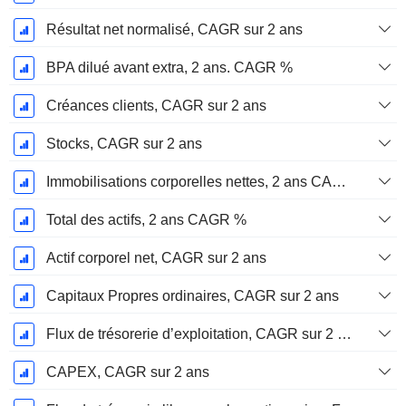
Résultat net normalisé, CAGR sur 2 ans
BPA dilué avant extra, 2 ans. CAGR %
Créances clients, CAGR sur 2 ans
Stocks, CAGR sur 2 ans
Immobilisations corporelles nettes, 2 ans CAGR %
Total des actifs, 2 ans CAGR %
Actif corporel net, CAGR sur 2 ans
Capitaux Propres ordinaires, CAGR sur 2 ans
Flux de trésorerie d’exploitation, CAGR sur 2 ans
CAPEX, CAGR sur 2 ans