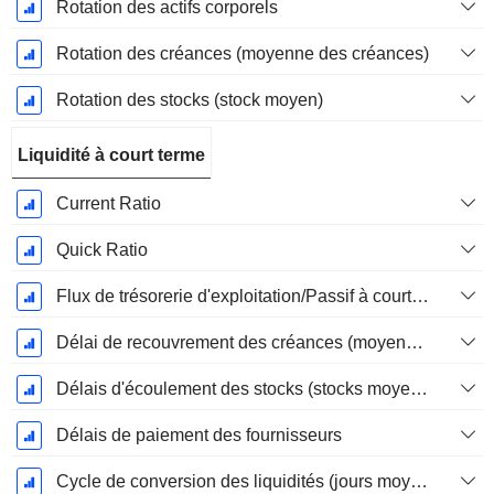
Rotation des actifs corporels
Rotation des créances (moyenne des créances)
Rotation des stocks (stock moyen)
Liquidité à court terme
Current Ratio
Quick Ratio
Flux de trésorerie d'exploitation/Passif à court terme
Délai de recouvrement des créances (moyenne des créances)
Délais d'écoulement des stocks (stocks moyens)
Délais de paiement des fournisseurs
Cycle de conversion des liquidités (jours moyens)