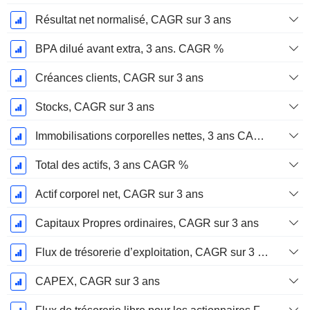
Résultat net normalisé, CAGR sur 3 ans
BPA dilué avant extra, 3 ans. CAGR %
Créances clients, CAGR sur 3 ans
Stocks, CAGR sur 3 ans
Immobilisations corporelles nettes, 3 ans CAGR %
Total des actifs, 3 ans CAGR %
Actif corporel net, CAGR sur 3 ans
Capitaux Propres ordinaires, CAGR sur 3 ans
Flux de trésorerie d’exploitation, CAGR sur 3 ans
CAPEX, CAGR sur 3 ans