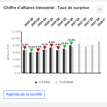
Chiffre d'affaires trimestriel - Taux de surprise
Agenda de la société