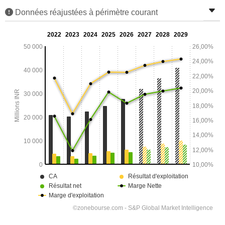
Données réajustées à périmètre courant