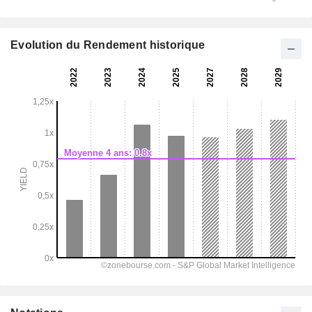
Evolution du Rendement historique