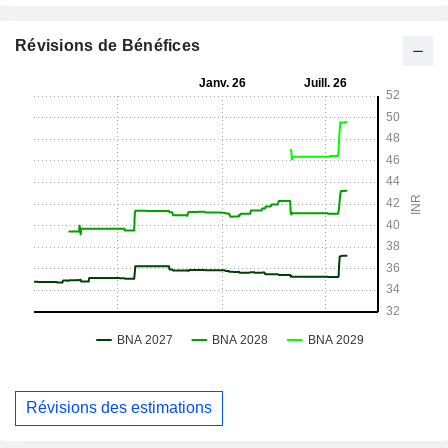
Révisions de Bénéfices
Révisions des estimations