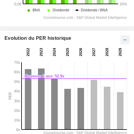
Evolution du PER historique