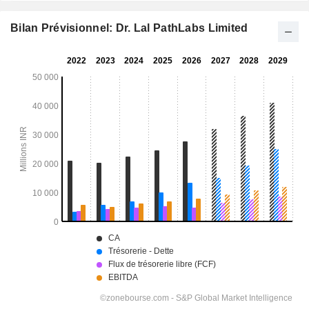
Bilan Prévisionnel: Dr. Lal PathLabs Limited