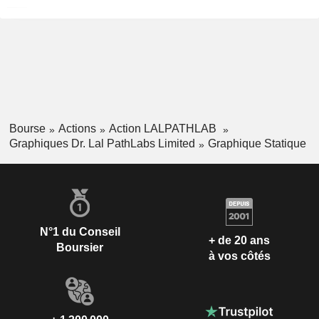
Bourse
Actions
Action LALPATHLAB
Graphiques Dr. Lal PathLabs Limited
Graphique Statique
N°1 du Conseil
+ de 20 ans
Boursier
à vos côtés