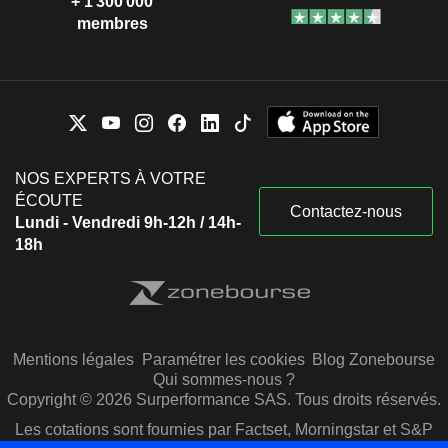
+ 1 300 000
membres
NOS EXPERTS À VOTRE
ÉCOUTE
Contactez-nous
Lundi - Vendredi 9h-12h / 14h-
18h
Mentions légales
Paramétrer les cookies
Blog Zonebourse
Qui sommes-nous ?
Copyright © 2026 Surperformance SAS. Tous droits réservés.
Les cotations sont fournies par Factset, Morningstar et S&P