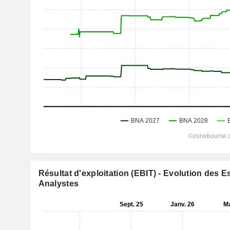
Résultat d'exploitation (EBIT) - Evolution des 
Analystes