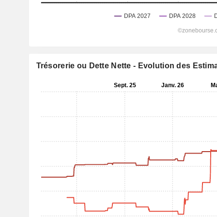
Trésorerie ou Dette Nette - Evolution des Estim