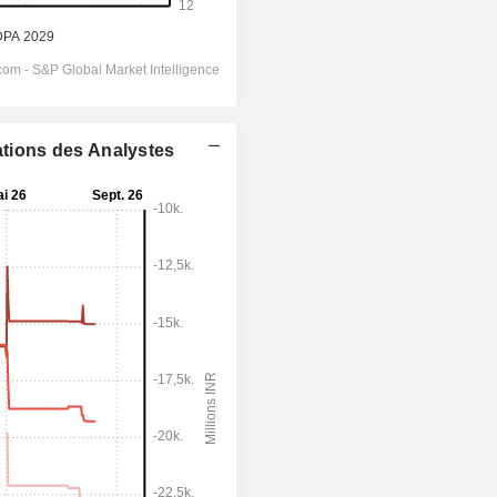
ations des Analystes