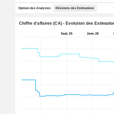
Opinion des Analystes
Révisions des Estimations
Chiffre d'affaires (CA) - Evolution des Estimati