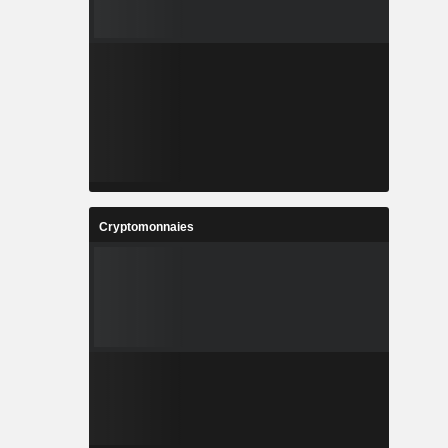
Cryptomonnaies