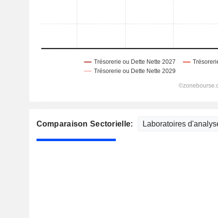
Comparaison Sectorielle: