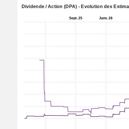
Dividende / Action (DPA) - Evolution des Estim