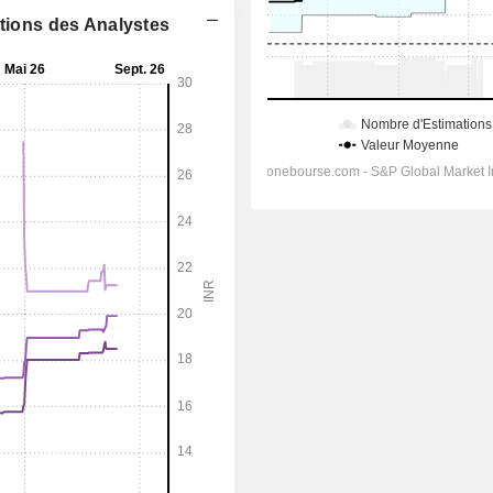
ations des Analystes