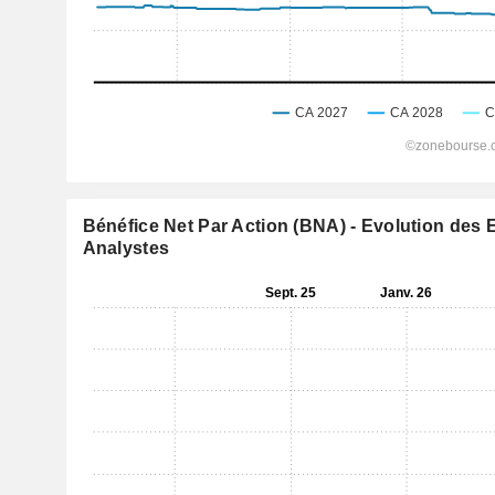
Bénéfice Net Par Action (BNA) - Evolution des 
Analystes