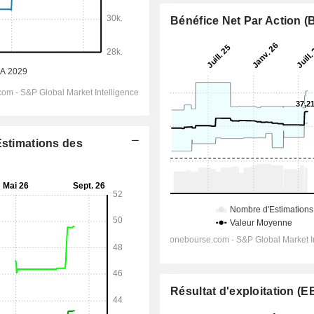
Bénéfice Net Par Action 
Estimations des
Résultat d'exploitation (E