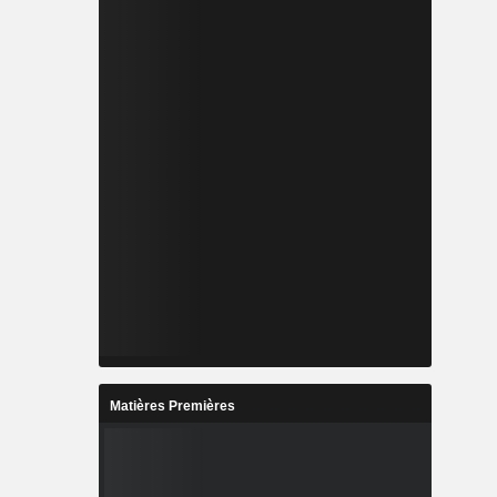
Matières Premières