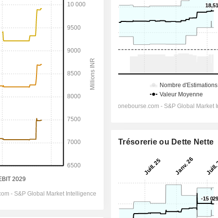
Trésorerie ou Dette Nette