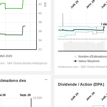
Estimations des
Dividende / Action (DPA)