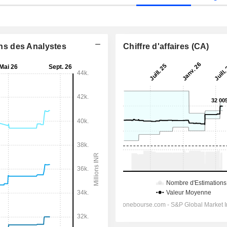
ons des Analystes
Chiffre d'affaires (CA)