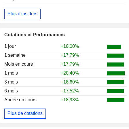
Plus d'insiders
Cotations et Performances
1 jour
+10,00%
1 semaine
+17,79%
Mois en cours
+17,79%
1 mois
+20,40%
3 mois
+18,60%
6 mois
+17,52%
Année en cours
+18,93%
Plus de cotations