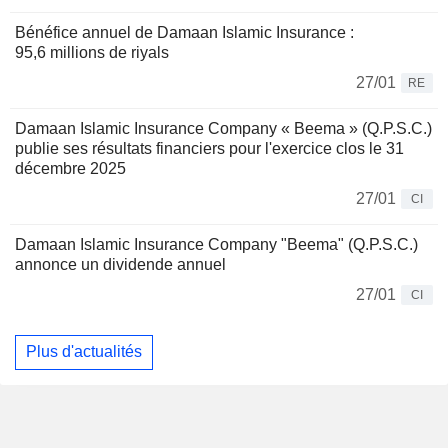
Bénéfice annuel de Damaan Islamic Insurance :
95,6 millions de riyals
27/01
RE
Damaan Islamic Insurance Company « Beema » (Q.P.S.C.)
publie ses résultats financiers pour l'exercice clos le 31
décembre 2025
27/01
CI
Damaan Islamic Insurance Company "Beema" (Q.P.S.C.)
annonce un dividende annuel
27/01
CI
Plus d'actualités