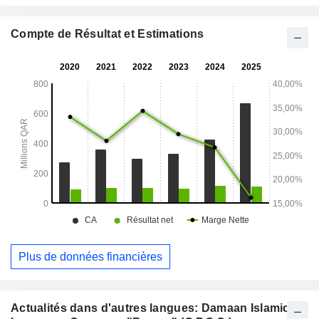
Compte de Résultat et Estimations
Plus de données financières
Actualités dans d'autres langues: Damaan Islamic