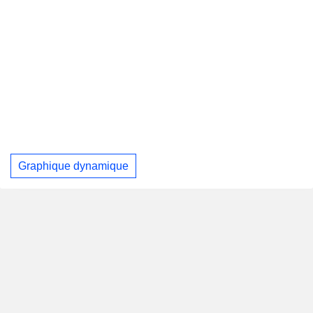
Graphique dynamique