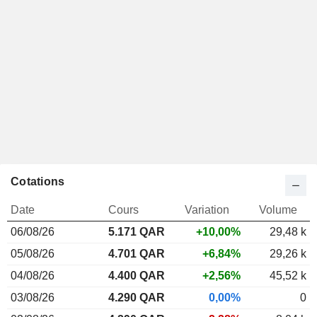
Cotations
Date
Cours
Variation
Volume
06/08/26
5.171 QAR
+10,00%
29,48 k
05/08/26
4.701 QAR
+6,84%
29,26 k
04/08/26
4.400 QAR
+2,56%
45,52 k
03/08/26
4.290 QAR
0,00%
0