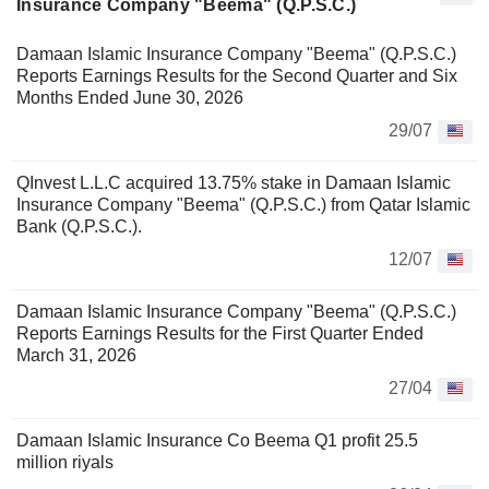
Insurance Company "Beema" (Q.P.S.C.)
Damaan Islamic Insurance Company "Beema" (Q.P.S.C.)
Reports Earnings Results for the Second Quarter and Six
Months Ended June 30, 2026
29/07
QInvest L.L.C acquired 13.75% stake in Damaan Islamic
Insurance Company "Beema" (Q.P.S.C.) from Qatar Islamic
Bank (Q.P.S.C.).
12/07
Damaan Islamic Insurance Company "Beema" (Q.P.S.C.)
Reports Earnings Results for the First Quarter Ended
March 31, 2026
27/04
Damaan Islamic Insurance Co Beema Q1 profit 25.5
million riyals