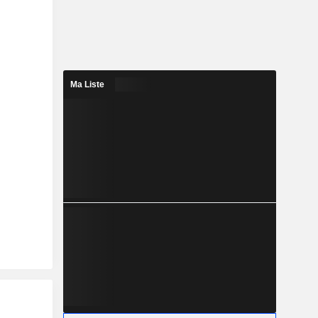
Ma Liste