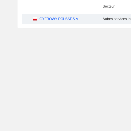
Secteur
CYFROWY POLSAT S.A.