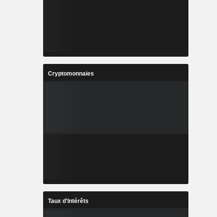
Cryptomonnaies
Taux d'Intérêts