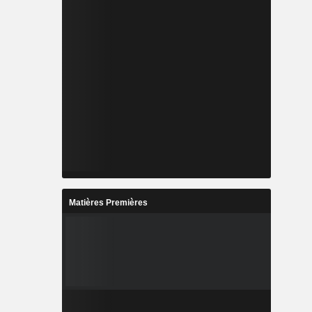
Matières Premières