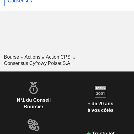
Consensus
Bourse
Actions
Action CPS
Consensus Cyfrowy Polsat S.A.
N°1 du Conseil
+ de 20 ans
Boursier
à vos côtés