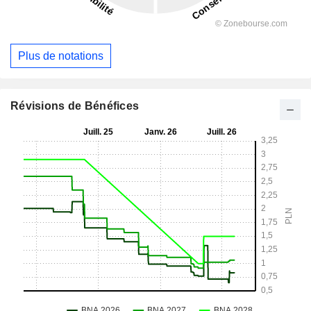
Plus de notations
Révisions de Bénéfices