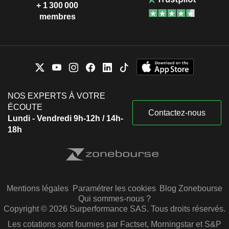
+ 1 300 000
membres
NOS EXPERTS À VOTRE
ÉCOUTE
Contactez-nous
Lundi - Vendredi 9h-12h / 14h-
18h
Mentions légales
Paramétrer les cookies
Blog Zonebourse
Qui sommes-nous ?
Copyright © 2026 Surperformance SAS. Tous droits réservés.
Les cotations sont fournies par Factset, Morningstar et S&P