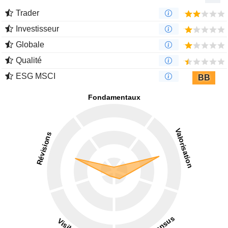
Trader
Investisseur
Globale
Qualité
ESG MSCI
BB