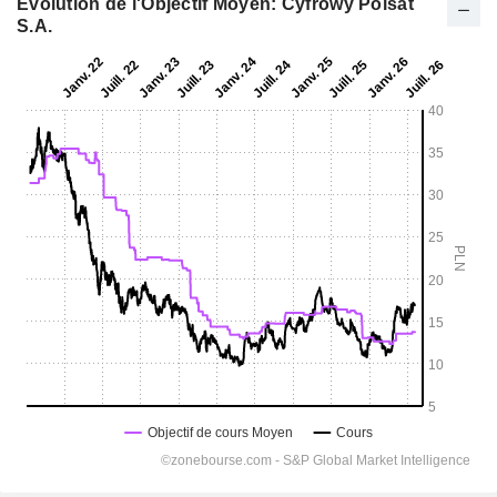
Evolution de l'Objectif Moyen: Cyfrowy Polsat
S.A.