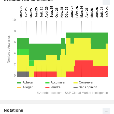
Notations