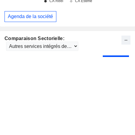
Agenda de la société
Comparaison Sectorielle: