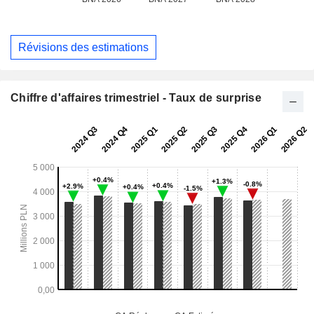
Révisions des estimations
Chiffre d'affaires trimestriel - Taux de surprise