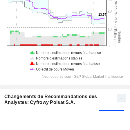
Changements de Recommandations des
Analystes: Cyfrowy Polsat S.A.