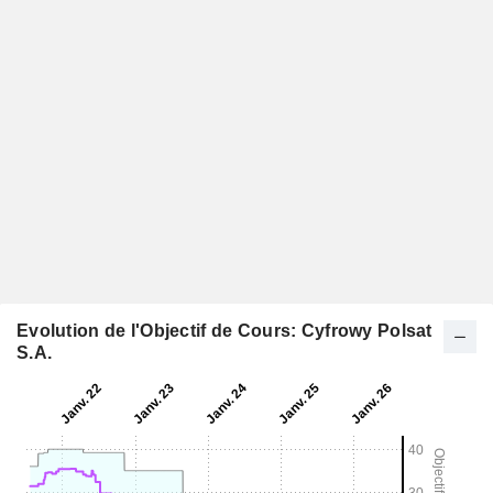
Evolution de l'Objectif de Cours: Cyfrowy Polsat
S.A.