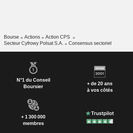
Bourse
Actions
Action CPS
Secteur Cyfrowy Polsat S.A.
Consensus sectoriel
N°1 du Conseil
+ de 20 ans
Boursier
à vos côtés
+ 1 300 000
membres