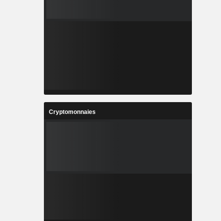
Cryptomonnaies