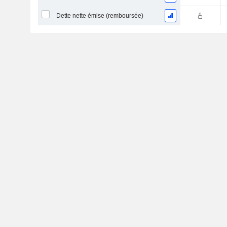
Dette nette émise (remboursée)