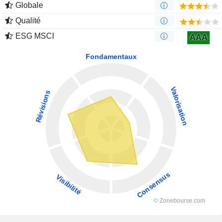
Globale
Qualité
ESG MSCI
AAA