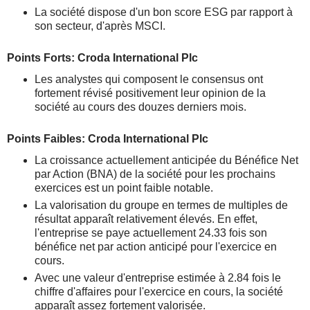
La société dispose d'un bon score ESG par rapport à
son secteur, d'après MSCI.
Points Forts: Croda International Plc
Les analystes qui composent le consensus ont
fortement révisé positivement leur opinion de la
société au cours des douzes derniers mois.
Points Faibles: Croda International Plc
La croissance actuellement anticipée du Bénéfice Net
par Action (BNA) de la société pour les prochains
exercices est un point faible notable.
La valorisation du groupe en termes de multiples de
résultat apparaît relativement élevés. En effet,
l'entreprise se paye actuellement 24.33 fois son
bénéfice net par action anticipé pour l'exercice en
cours.
Avec une valeur d'entreprise estimée à 2.84 fois le
chiffre d'affaires pour l'exercice en cours, la société
apparaît assez fortement valorisée.