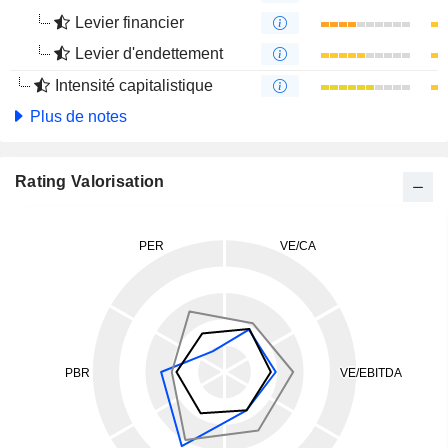
Levier financier
Levier d'endettement
Intensité capitalistique
Plus de notes
Rating Valorisation