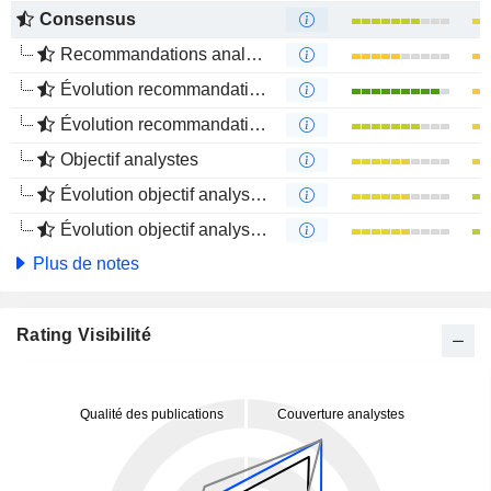
Consensus
Recommandations analystes
Évolution recommandations analystes 1 an
Évolution recommandations analystes 4 mois
Objectif analystes
Évolution objectif analystes 1 an
Évolution objectif analystes 4 mois
Plus de notes
Rating Visibilité