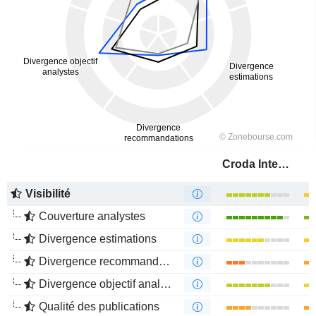
Croda International Plc
Visibilité
Couverture analystes
Divergence estimations
Divergence recommandations analystes
Divergence objectif analystes
Qualité des publications