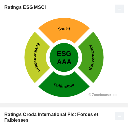
Ratings ESG MSCI
Ratings Croda International Plc: Forces et
Faiblesses