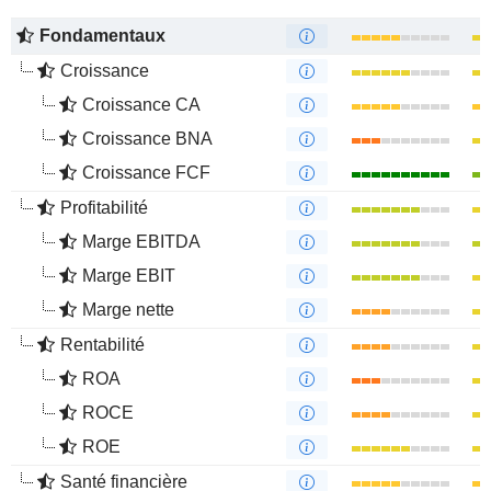
Fondamentaux
Croissance
Croissance CA
Croissance BNA
Croissance FCF
Profitabilité
Marge EBITDA
Marge EBIT
Marge nette
Rentabilité
ROA
ROCE
ROE
Santé financière