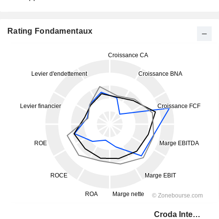
Rating Fondamentaux
Croda International Plc