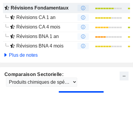
Révisions Fondamentaux
Révisions CA 1 an
Révisions CA 4 mois
Révisions BNA 1 an
Révisions BNA 4 mois
Plus de notes
Comparaison Sectorielle: