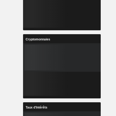
Cryptomonnaies
Taux d'Intérêts