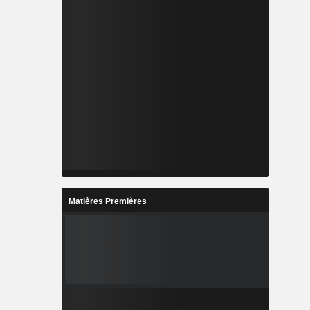
Matières Premières