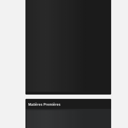
Matières Premières