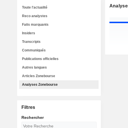
Analyse
Toute l'actualité
Reco analystes
Faits marquants
Insiders
Transcripts
Communiqués
Publications officielles
Autres langues
Articles Zonebourse
Analyses Zonebourse
Filtres
Rechercher