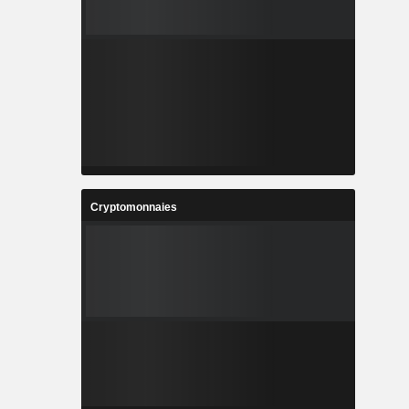
Cryptomonnaies