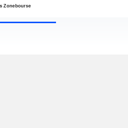
s Zonebourse