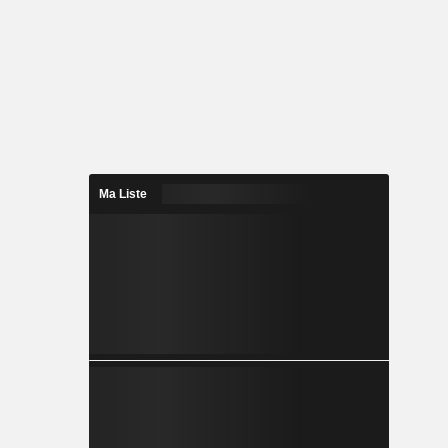
Ma Liste