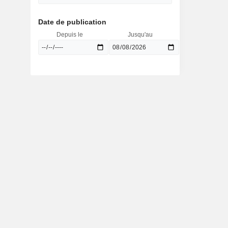
Date de publication
Depuis le
Jusqu'au