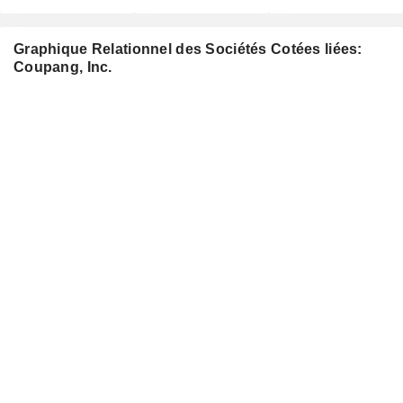
Graphique Relationnel des Sociétés Cotées liées:
Coupang, Inc.