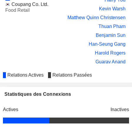
Coupang Co. Ltd.
Kevin Warsh
Food Retail
Matthew Quinn Christensen
Thuan Pham
Benjamin Sun
Han-Seung Gang
Harold Rogers
Guarav Anand
Relations Actives
Relations Passées
Statistiques des Connexions
Actives
Inactives