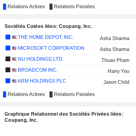
Relations Actives
Relations Passées
Sociétés Cotées liées: Coupang, Inc.
THE HOME DEPOT, INC.
Asha Sharma
MICROSOFT CORPORATION
Asha Sharma
NU HOLDINGS LTD.
Thuan Pham
BROADCOM INC.
Harry You
ARM HOLDINGS PLC
Jason Child
Relations Actives
Relations Passées
Graphique Relationnel des Sociétés Privées liées:
Coupang, Inc.