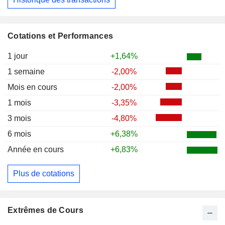
Cotations et Performances
1 jour
+1,64%
1 semaine
-2,00%
Mois en cours
-2,00%
1 mois
-3,35%
3 mois
-4,80%
6 mois
+6,38%
Année en cours
+6,83%
Plus de cotations
Extrêmes de Cours