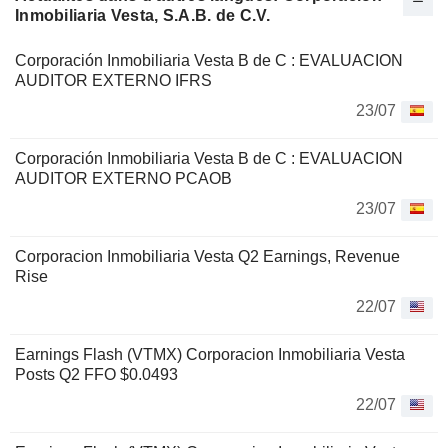
Inmobiliaria Vesta, S.A.B. de C.V.
Corporación Inmobiliaria Vesta B de C : EVALUACION
AUDITOR EXTERNO IFRS
23/07
Corporación Inmobiliaria Vesta B de C : EVALUACION
AUDITOR EXTERNO PCAOB
23/07
Corporacion Inmobiliaria Vesta Q2 Earnings, Revenue
Rise
22/07
Earnings Flash (VTMX) Corporacion Inmobiliaria Vesta
Posts Q2 FFO $0.0493
22/07