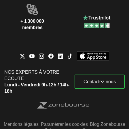
+ 1 300 000
membres
NOS EXPERTS À VOTRE
ÉCOUTE
Contactez-nous
Lundi - Vendredi 9h-12h / 14h-
18h
Mentions légales
Paramétrer les cookies
Blog Zonebourse