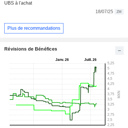
UBS à l'achat
18/07/25
ZM
Plus de recommandations
Révisions de Bénéfices