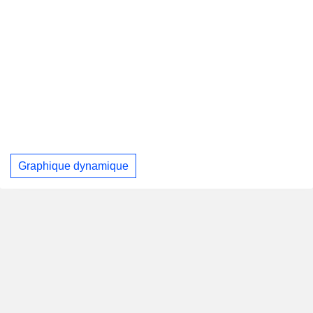
Graphique dynamique