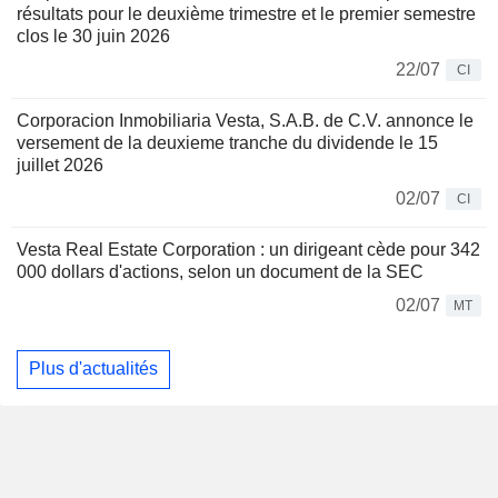
résultats pour le deuxième trimestre et le premier semestre
clos le 30 juin 2026
22/07
CI
Corporacion Inmobiliaria Vesta, S.A.B. de C.V. annonce le
versement de la deuxieme tranche du dividende le 15
juillet 2026
02/07
CI
Vesta Real Estate Corporation : un dirigeant cède pour 342
000 dollars d'actions, selon un document de la SEC
02/07
MT
Plus d'actualités