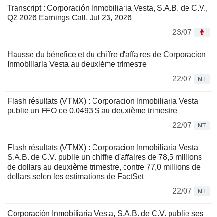
Transcript : Corporación Inmobiliaria Vesta, S.A.B. de C.V.,
Q2 2026 Earnings Call, Jul 23, 2026
23/07
Hausse du bénéfice et du chiffre d'affaires de Corporacion
Inmobiliaria Vesta au deuxième trimestre
22/07
MT
Flash résultats (VTMX) : Corporacion Inmobiliaria Vesta
publie un FFO de 0,0493 $ au deuxième trimestre
22/07
MT
Flash résultats (VTMX) : Corporacion Inmobiliaria Vesta
S.A.B. de C.V. publie un chiffre d'affaires de 78,5 millions
de dollars au deuxième trimestre, contre 77,0 millions de
dollars selon les estimations de FactSet
22/07
MT
Corporación Inmobiliaria Vesta, S.A.B. de C.V. publie ses