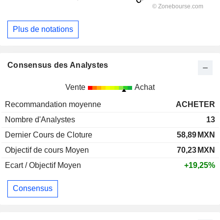
Plus de notations
Consensus des Analystes
Vente
Achat
Recommandation moyenne
ACHETER
Nombre d'Analystes
13
Dernier Cours de Cloture
58,89
MXN
Objectif de cours Moyen
70,23
MXN
Ecart / Objectif Moyen
+19,25%
Consensus