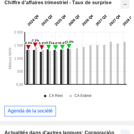
Chiffre d'affaires trimestriel - Taux de surprise
Agenda de la société
Actualités dans d'autres langues: Corporación