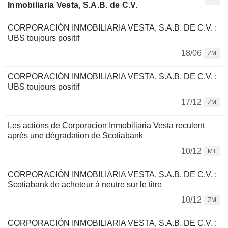
Inmobiliaria Vesta, S.A.B. de C.V.
CORPORACIÓN INMOBILIARIA VESTA, S.A.B. DE C.V. :
UBS toujours positif
18/06
ZM
CORPORACIÓN INMOBILIARIA VESTA, S.A.B. DE C.V. :
UBS toujours positif
17/12
ZM
Les actions de Corporacion Inmobiliaria Vesta reculent
après une dégradation de Scotiabank
10/12
MT
CORPORACIÓN INMOBILIARIA VESTA, S.A.B. DE C.V. :
Scotiabank de acheteur à neutre sur le titre
10/12
ZM
CORPORACIÓN INMOBILIARIA VESTA, S.A.B. DE C.V. :