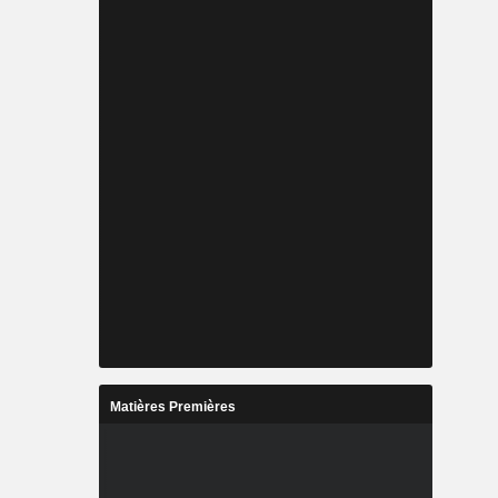
Matières Premières