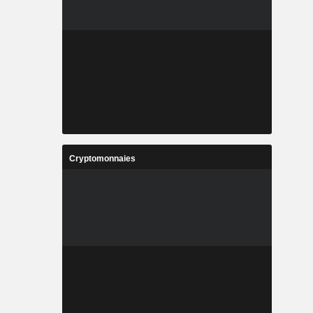
Cryptomonnaies