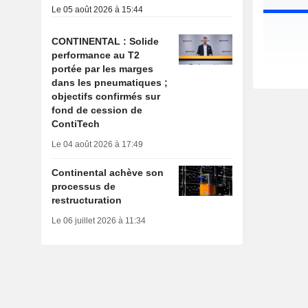
Le 05 août 2026 à 15:44
CONTINENTAL : Solide
performance au T2
portée par les marges
dans les pneumatiques ;
objectifs confirmés sur
fond de cession de
ContiTech
Le 04 août 2026 à 17:49
Continental achève son
processus de
restructuration
Le 06 juillet 2026 à 11:34