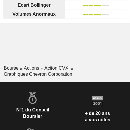
Ecart Bollinger
Volumes Anormaux
Bourse
Actions
Action CVX
Graphiques Chevron Corporation
N°1 du Conseil
+ de 20 ans
Boursier
à vos côtés