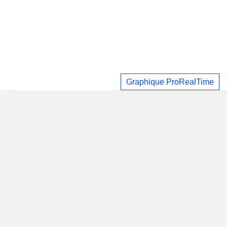
Graphique ProRealTime