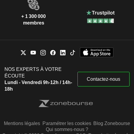
+ 1 300 000
membres
NOS EXPERTS À VOTRE
ÉCOUTE
Contactez-nous
Lundi - Vendredi 9h-12h / 14h-
18h
Mentions légales
Paramétrer les cookies
Blog Zonebourse
Qui sommes-nous ?