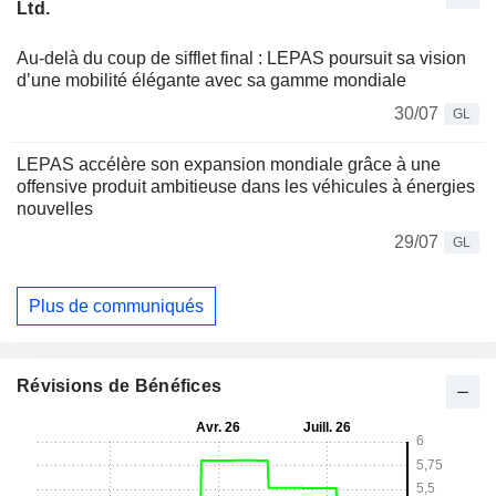
Ltd.
Au-delà du coup de sifflet final : LEPAS poursuit sa vision
d’une mobilité élégante avec sa gamme mondiale
30/07
GL
LEPAS accélère son expansion mondiale grâce à une
offensive produit ambitieuse dans les véhicules à énergies
nouvelles
29/07
GL
Plus de communiqués
Révisions de Bénéfices