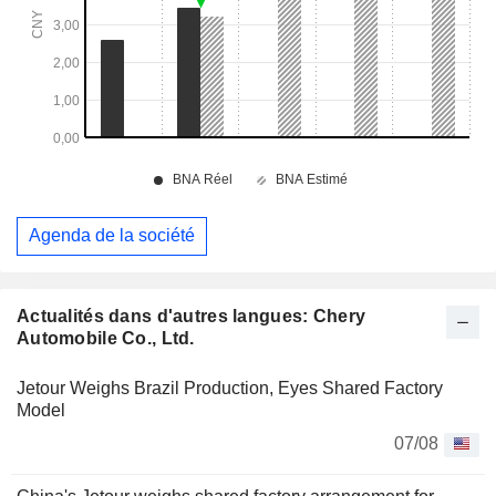
Agenda de la société
Actualités dans d'autres langues: Chery
Automobile Co., Ltd.
Jetour Weighs Brazil Production, Eyes Shared Factory
Model
07/08