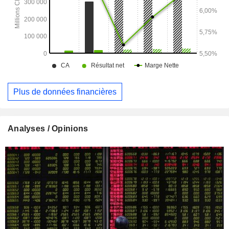
Plus de données financières
Analyses / Opinions