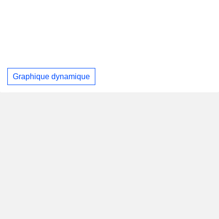
Graphique dynamique