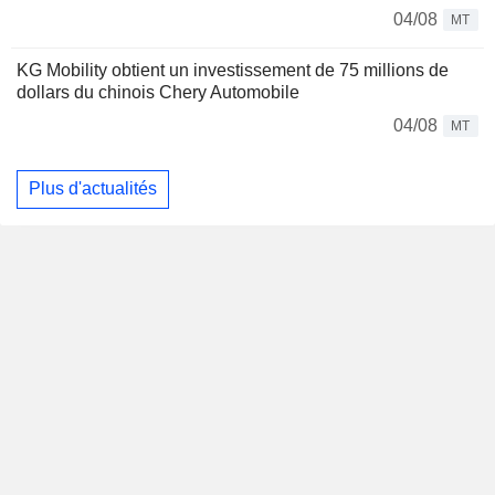
04/08
MT
KG Mobility obtient un investissement de 75 millions de
dollars du chinois Chery Automobile
04/08
MT
Plus d'actualités