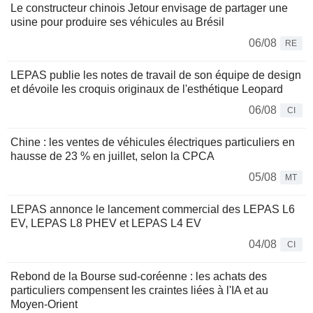
Le constructeur chinois Jetour envisage de partager une
usine pour produire ses véhicules au Brésil
06/08
RE
LEPAS publie les notes de travail de son équipe de design
et dévoile les croquis originaux de l'esthétique Leopard
06/08
CI
Chine : les ventes de véhicules électriques particuliers en
hausse de 23 % en juillet, selon la CPCA
05/08
MT
LEPAS annonce le lancement commercial des LEPAS L6
EV, LEPAS L8 PHEV et LEPAS L4 EV
04/08
CI
Rebond de la Bourse sud-coréenne : les achats des
particuliers compensent les craintes liées à l'IA et au
Moyen-Orient