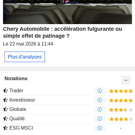
Chery Automobile : accélération fulgurante ou
simple effet de patinage ?
Le 22 mai 2026 à 11:44
Plus d'analyses
Notations
Trader
Investisseur
Globale
Qualité
ESG MSCI
-