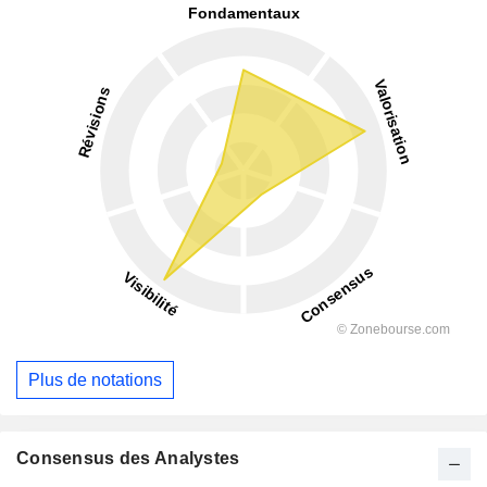
Plus de notations
Consensus des Analystes