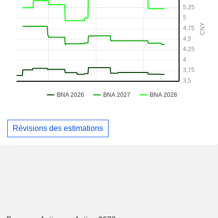
Révisions des estimations