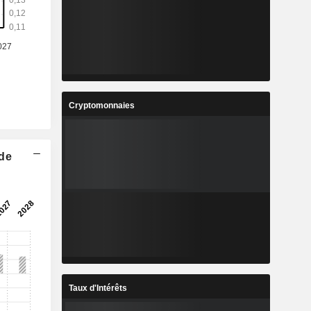
Cryptomonnaies
 de
Taux d'Intérêts