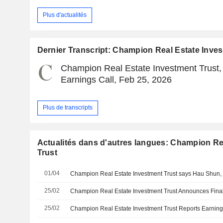
Plus d'actualités
Dernier Transcript: Champion Real Estate Inves
Champion Real Estate Investment Trust,
Earnings Call, Feb 25, 2026
Plus de transcripts
Actualités dans d'autres langues: Champion Re
Trust
01/04
25/02
25/02