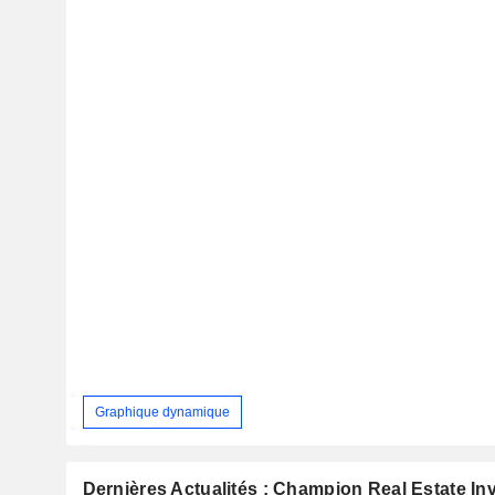
Graphique dynamique
Dernières Actualités : Champion Real Estate In