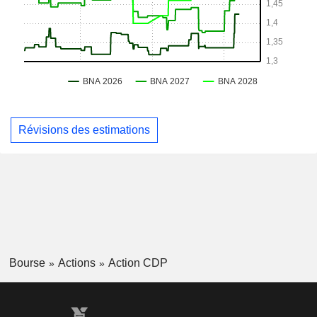
Révisions des estimations
Bourse
Actions
Action CDP