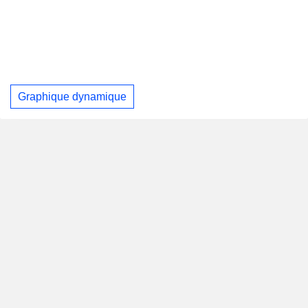
Graphique dynamique