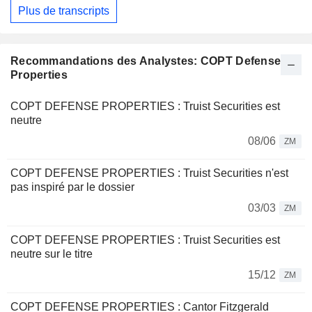
Plus de transcripts
Recommandations des Analystes: COPT Defense
Properties
COPT DEFENSE PROPERTIES : Truist Securities est
neutre
08/06
ZM
COPT DEFENSE PROPERTIES : Truist Securities n'est
pas inspiré par le dossier
03/03
ZM
COPT DEFENSE PROPERTIES : Truist Securities est
neutre sur le titre
15/12
ZM
COPT DEFENSE PROPERTIES : Cantor Fitzgerald