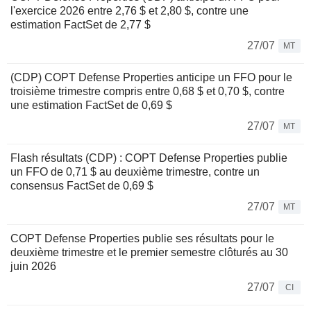
l'exercice 2026 entre 2,76 $ et 2,80 $, contre une
estimation FactSet de 2,77 $
27/07
MT
(CDP) COPT Defense Properties anticipe un FFO pour le
troisième trimestre compris entre 0,68 $ et 0,70 $, contre
une estimation FactSet de 0,69 $
27/07
MT
Flash résultats (CDP) : COPT Defense Properties publie
un FFO de 0,71 $ au deuxième trimestre, contre un
consensus FactSet de 0,69 $
27/07
MT
COPT Defense Properties publie ses résultats pour le
deuxième trimestre et le premier semestre clôturés au 30
juin 2026
27/07
CI