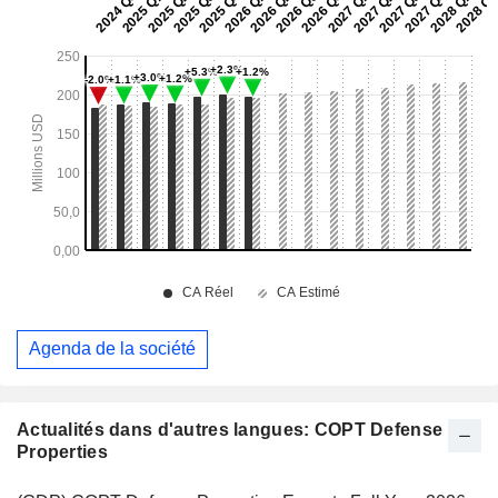
Agenda de la société
Actualités dans d'autres langues: COPT Defense
Properties