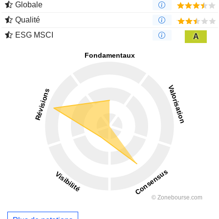
Globale
Qualité
ESG MSCI
A