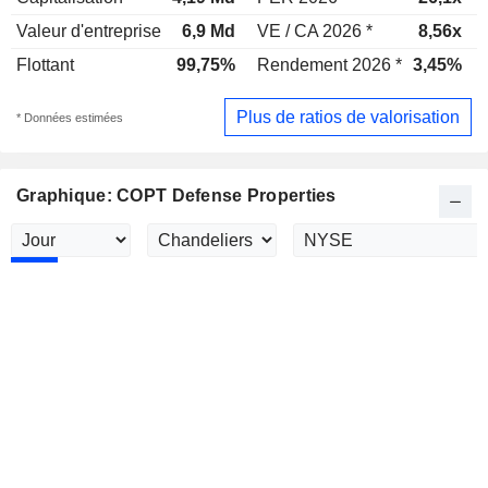
Valeur d'entreprise
6,9 Md
VE / CA 2026 *
8,56x
Flottant
99,75%
Rendement 2026 *
3,45%
Plus de ratios de valorisation
* Données estimées
Graphique: COPT Defense Properties