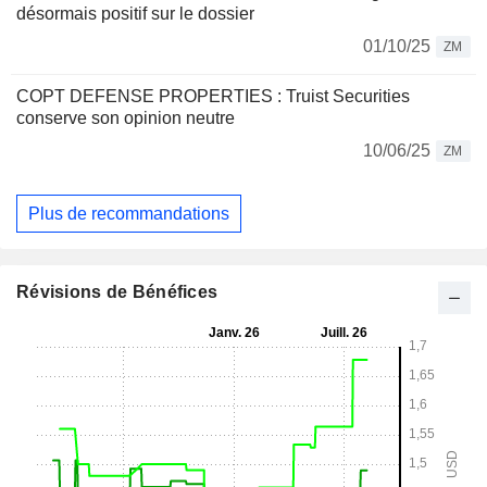
désormais positif sur le dossier
01/10/25
ZM
COPT DEFENSE PROPERTIES : Truist Securities
conserve son opinion neutre
10/06/25
ZM
Plus de recommandations
Révisions de Bénéfices