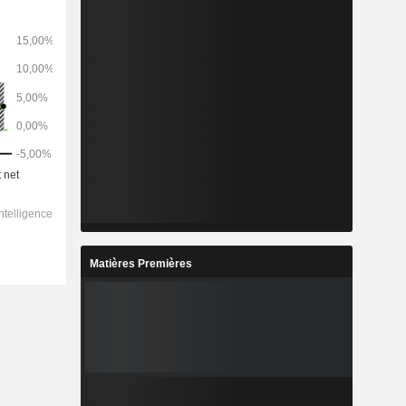
Matières Premières