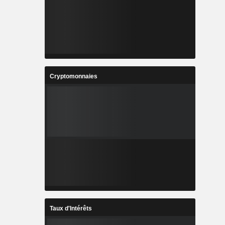
Cryptomonnaies
Taux d'Intérêts