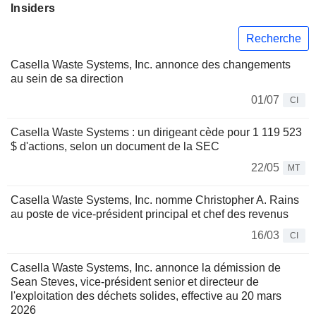
Insiders
Recherche
Casella Waste Systems, Inc. annonce des changements
au sein de sa direction
01/07
CI
Casella Waste Systems : un dirigeant cède pour 1 119 523
$ d'actions, selon un document de la SEC
22/05
MT
Casella Waste Systems, Inc. nomme Christopher A. Rains
au poste de vice-président principal et chef des revenus
16/03
CI
Casella Waste Systems, Inc. annonce la démission de
Sean Steves, vice-président senior et directeur de
l'exploitation des déchets solides, effective au 20 mars
2026