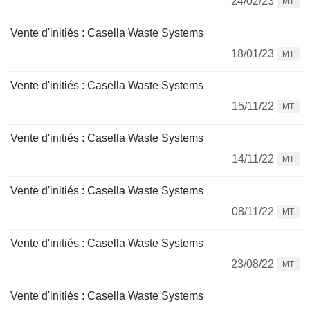
24/02/23
MT
Vente d'initiés : Casella Waste Systems
18/01/23
MT
Vente d'initiés : Casella Waste Systems
15/11/22
MT
Vente d'initiés : Casella Waste Systems
14/11/22
MT
Vente d'initiés : Casella Waste Systems
08/11/22
MT
Vente d'initiés : Casella Waste Systems
23/08/22
MT
Vente d'initiés : Casella Waste Systems