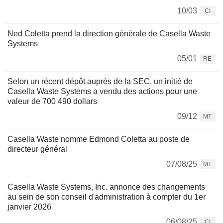
10/03
CI
Ned Coletta prend la direction générale de Casella Waste
Systems
05/01
RE
Selon un récent dépôt auprès de la SEC, un initié de
Casella Waste Systems a vendu des actions pour une
valeur de 700 490 dollars
09/12
MT
Casella Waste nomme Edmond Coletta au poste de
directeur général
07/08/25
MT
Casella Waste Systems, Inc. annonce des changements
au sein de son conseil d'administration à compter du 1er
janvier 2026
06/08/25
CI