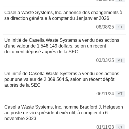
Casella Waste Systems, Inc. annonce des changements à
sa direction générale à compter du 1er janvier 2026
06/08/25
CI
Un initié de Casella Waste Systems a vendu des actions
d'une valeur de 1 546 149 dollars, selon un récent
document déposé auprès de la SEC.
03/03/25
MT
Un initié de Casella Waste Systems a vendu des actions
pour une valeur de 2 369 564 $, selon un récent dépôt
auprès de la SEC
06/11/24
MT
Casella Waste Systems, Inc. nomme Bradford J. Helgeson
au poste de vice-président exécutif, à compter du 6
novembre 2023
01/11/23
CI