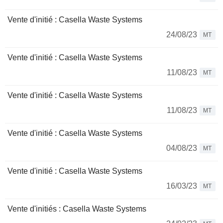
Vente d'initié : Casella Waste Systems
24/08/23
MT
Vente d'initié : Casella Waste Systems
11/08/23
MT
Vente d'initié : Casella Waste Systems
11/08/23
MT
Vente d'initié : Casella Waste Systems
04/08/23
MT
Vente d'initié : Casella Waste Systems
16/03/23
MT
Vente d'initiés : Casella Waste Systems