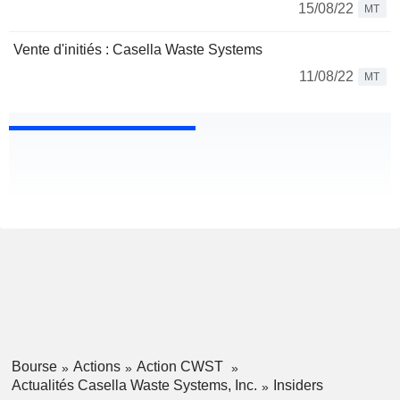
15/08/22
MT
Vente d'initiés : Casella Waste Systems
11/08/22
MT
Bourse
Actions
Action CWST
Actualités Casella Waste Systems, Inc.
Insiders