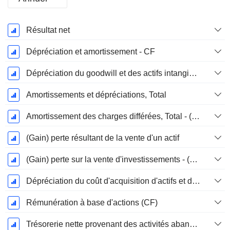
Période
Résultat net
Fiscale:
Décembre
Dépréciation et amortissement - CF
Dépréciation du goodwill et des actifs intangibles
Amortissements et dépréciations, Total
Amortissement des charges différées, Total - (CF)
(Gain) perte résultant de la vente d'un actif
(Gain) perte sur la vente d'investissements - (CF)
Dépréciation du coût d'acquisition d'actifs et dépenses de restructuration
Rémunération à base d'actions (CF)
Trésorerie nette provenant des activités abandonnées