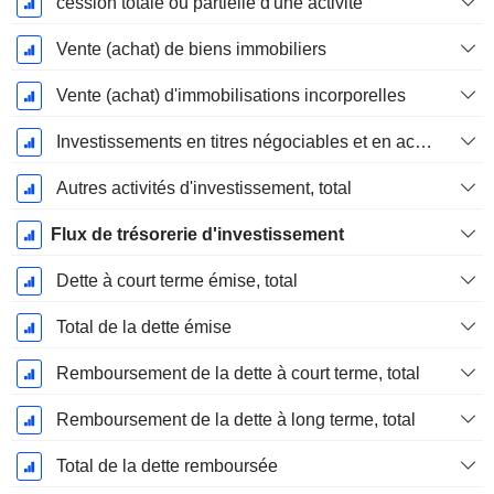
cession totale ou partielle d'une activité
Vente (achat) de biens immobiliers
Vente (achat) d'immobilisations incorporelles
Investissements en titres négociables et en actions, total
Autres activités d'investissement, total
Flux de trésorerie d'investissement
Dette à court terme émise, total
Total de la dette émise
Remboursement de la dette à court terme, total
Remboursement de la dette à long terme, total
Total de la dette remboursée