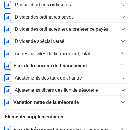
Rachat d'actions ordinaires
Dividendes ordinaires payés
Dividendes ordinaires et de préférence payés
Dividende spécial versé
Autres activités de financement, total
Flux de trésorerie de financement
Ajustements des taux de change
Ajustements divers des flux de trésorerie
Variation nette de la trésorerie
Éléments supplémentaires
Flux de trésorerie libre pour les actionnaires FCFE