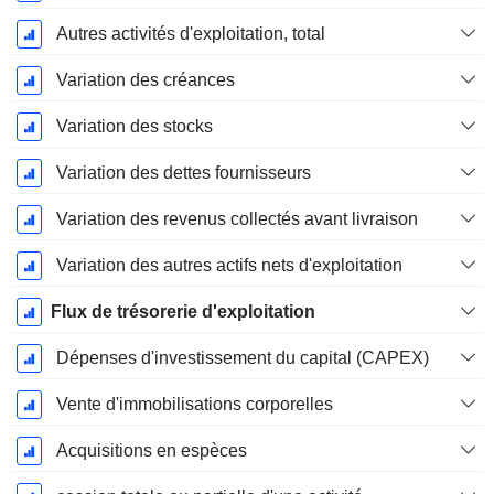
Autres activités d'exploitation, total
Variation des créances
Variation des stocks
Variation des dettes fournisseurs
Variation des revenus collectés avant livraison
Variation des autres actifs nets d'exploitation
Flux de trésorerie d'exploitation
Dépenses d'investissement du capital (CAPEX)
Vente d'immobilisations corporelles
Acquisitions en espèces