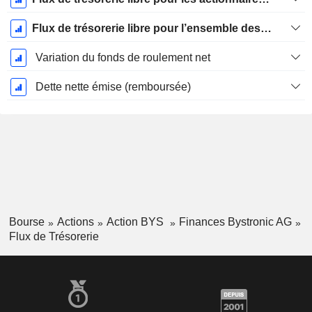
Flux de trésorerie libre pour l’ensemble des pourvoyeurs de fonds (créanciers et actionnaires) FCFF
Variation du fonds de roulement net
Dette nette émise (remboursée)
Bourse
Actions
Action BYS
Finances Bystronic AG
Flux de Trésorerie