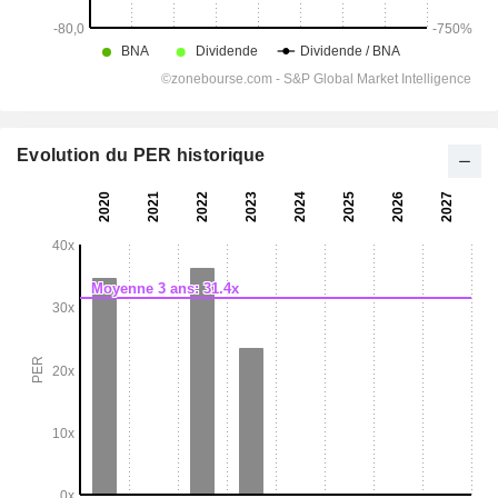
Evolution du PER historique