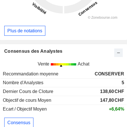
Plus de notations
Consensus des Analystes
Vente
Achat
Recommandation moyenne
CONSERVER
Nombre d'Analystes
5
Dernier Cours de Cloture
138,60
CHF
Objectif de cours Moyen
147,80
CHF
Ecart / Objectif Moyen
+6,64%
Consensus