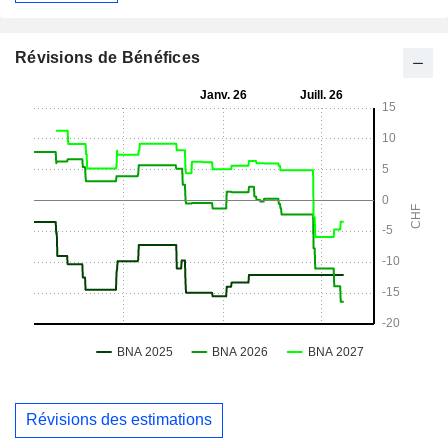
Révisions de Bénéfices
Révisions des estimations