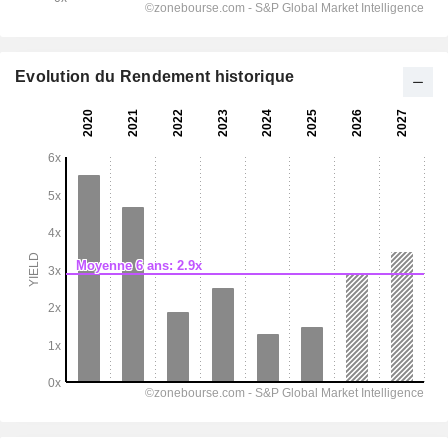
Evolution du Rendement historique