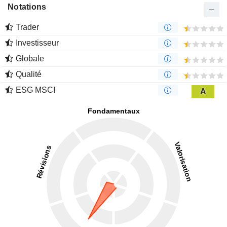
Notations
Trader
Investisseur
Globale
Qualité
ESG MSCI
A