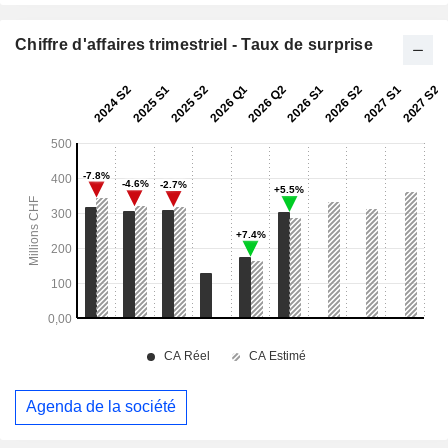
Chiffre d'affaires trimestriel - Taux de surprise
Agenda de la société