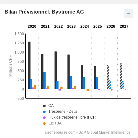
Bilan Prévisionnel: Bystronic AG