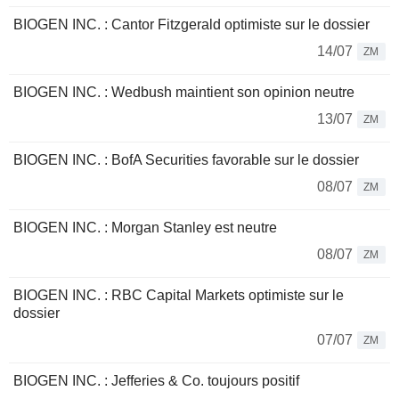
BIOGEN INC. : Cantor Fitzgerald optimiste sur le dossier
14/07
ZM
BIOGEN INC. : Wedbush maintient son opinion neutre
13/07
ZM
BIOGEN INC. : BofA Securities favorable sur le dossier
08/07
ZM
BIOGEN INC. : Morgan Stanley est neutre
08/07
ZM
BIOGEN INC. : RBC Capital Markets optimiste sur le
dossier
07/07
ZM
BIOGEN INC. : Jefferies & Co. toujours positif