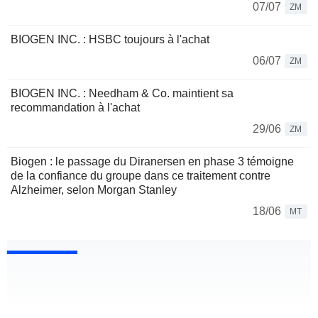
07/07
ZM
BIOGEN INC. : HSBC toujours à l'achat
06/07
ZM
BIOGEN INC. : Needham & Co. maintient sa
recommandation à l'achat
29/06
ZM
Biogen : le passage du Diranersen en phase 3 témoigne
de la confiance du groupe dans ce traitement contre
Alzheimer, selon Morgan Stanley
18/06
MT