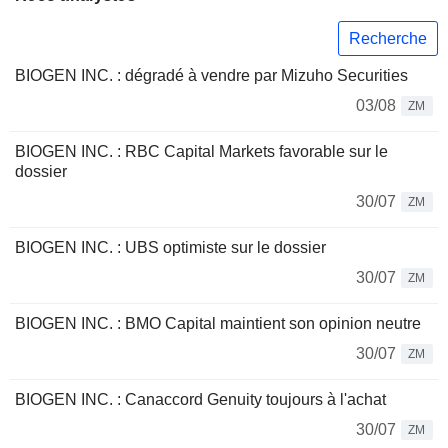
Recherche
BIOGEN INC. : dégradé à vendre par Mizuho Securities
03/08
ZM
BIOGEN INC. : RBC Capital Markets favorable sur le
dossier
30/07
ZM
BIOGEN INC. : UBS optimiste sur le dossier
30/07
ZM
BIOGEN INC. : BMO Capital maintient son opinion neutre
30/07
ZM
BIOGEN INC. : Canaccord Genuity toujours à l'achat
30/07
ZM