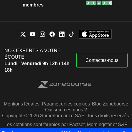
membres
NOS EXPERTS À VOTRE
ÉCOUTE
Contactez-nous
Lundi - Vendredi 9h-12h / 14h-
18h
Mentions légales
Paramétrer les cookies
Blog Zonebourse
Qui sommes-nous ?
Copyright © 2026 Surperformance SAS. Tous droits réservés.
Les cotations sont fournies par Factset, Morningstar et S&P
Capital IQ