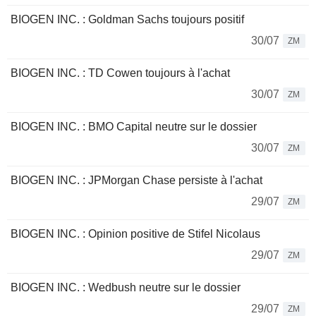
BIOGEN INC. : Goldman Sachs toujours positif
30/07
ZM
BIOGEN INC. : TD Cowen toujours à l'achat
30/07
ZM
BIOGEN INC. : BMO Capital neutre sur le dossier
30/07
ZM
BIOGEN INC. : JPMorgan Chase persiste à l'achat
29/07
ZM
BIOGEN INC. : Opinion positive de Stifel Nicolaus
29/07
ZM
BIOGEN INC. : Wedbush neutre sur le dossier
29/07
ZM