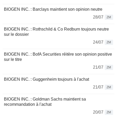
BIOGEN INC. : Barclays maintient son opinion neutre
28/07
ZM
BIOGEN INC. : Rothschild & Co Redburn toujours neutre
sur le dossier
24/07
ZM
BIOGEN INC. : BofA Securities réitère son opinion positive
sur le titre
21/07
ZM
BIOGEN INC. : Guggenheim toujours à l'achat
21/07
ZM
BIOGEN INC. : Goldman Sachs maintient sa
recommandation à l'achat
20/07
ZM