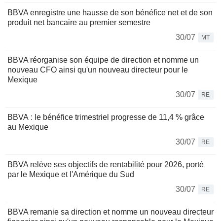
BBVA enregistre une hausse de son bénéfice net et de son
produit net bancaire au premier semestre
30/07
MT
BBVA réorganise son équipe de direction et nomme un
nouveau CFO ainsi qu'un nouveau directeur pour le
Mexique
30/07
RE
BBVA : le bénéfice trimestriel progresse de 11,4 % grâce
au Mexique
30/07
RE
BBVA relève ses objectifs de rentabilité pour 2026, porté
par le Mexique et l'Amérique du Sud
30/07
RE
BBVA remanie sa direction et nomme un nouveau directeur