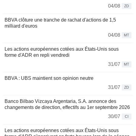
04/08
ZD
BBVA clôture une tranche de rachat d'actions de 1,5
milliard d'euros
04/08
MT
Les actions européennes cotées aux États-Unis sous
forme d'ADR en repli vendredi
31/07
MT
BBVA : UBS maintient son opinion neutre
31/07
ZD
Banco Bilbao Vizcaya Argentaria, S.A. annonce des
changements de direction, effectifs au 1er septembre 2026
30/07
CI
Les actions européennes cotées aux États-Unis sous