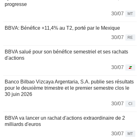
progresse
30/07
MT
BBVA: Bénéfice +11,4% au T2, porté par le Mexique
30/07
RE
BBVA salué pour son bénéfice semestriel et ses rachats
d'actions
30/07
Banco Bilbao Vizcaya Argentaria, S.A. publie ses résultats
pour le deuxième trimestre et le premier semestre clos le
30 juin 2026
30/07
CI
BBVA va lancer un rachat d'actions extraordinaire de 2
milliards d'euros
30/07
MT