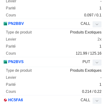
-
1
0.097 / 0.1
PN2BBV
CALL
Produits Exotiques
2x
1
121.99 / 125.16
PN2BVS
PUT
Produits Exotiques
-
1
0.214 / 0.22
HC5FA6
CALL