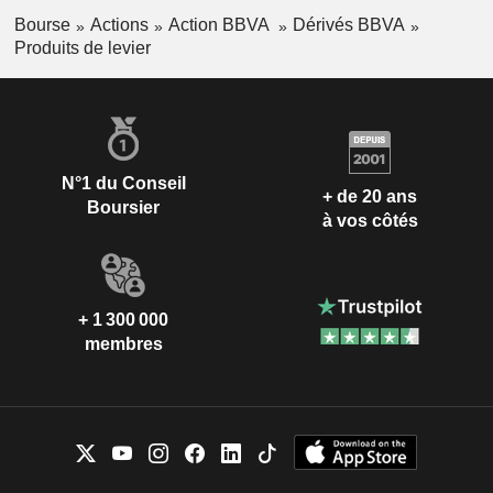
Bourse
Actions
Action BBVA
Dérivés BBVA
Produits de levier
N°1 du Conseil
+ de 20 ans
Boursier
à vos côtés
+ 1 300 000
membres