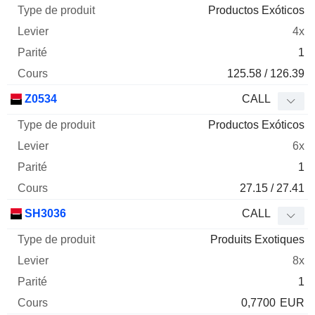
Productos Exóticos
4x
1
125.58 / 126.39
Z0534
CALL
Productos Exóticos
6x
1
27.15 / 27.41
SH3036
CALL
Produits Exotiques
8x
1
0,7700
EUR