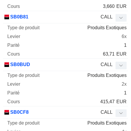
3,660
EUR
SB0B81
CALL
Produits Exotiques
6x
1
63,71
EUR
SB0BUD
CALL
Produits Exotiques
2x
1
415,47
EUR
SB0CF8
CALL
Produits Exotiques