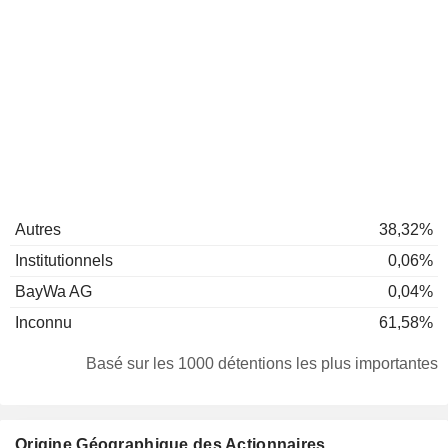
Autres
38,32%
Institutionnels
0,06%
BayWa AG
0,04%
Inconnu
61,58%
Basé sur les 1000 détentions les plus importantes
Origine Géographique des Actionnaires