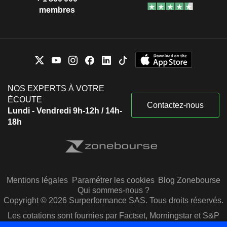
membres
NOS EXPERTS À VOTRE
ÉCOUTE
Contactez-nous
Lundi - Vendredi 9h-12h / 14h-
18h
Mentions légales
Paramétrer les cookies
Blog Zonebourse
Qui sommes-nous ?
Copyright © 2026 Surperformance SAS. Tous droits réservés.
Les cotations sont fournies par Factset, Morningstar et S&P
Capital IQ