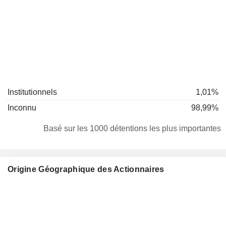
Institutionnels
1,01%
Inconnu
98,99%
Basé sur les 1000 détentions les plus importantes
Origine Géographique des Actionnaires