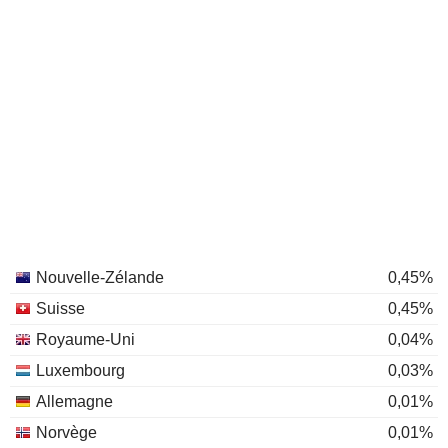
Nouvelle-Zélande
0,45%
Suisse
0,45%
Royaume-Uni
0,04%
Luxembourg
0,03%
Allemagne
0,01%
Norvège
0,01%